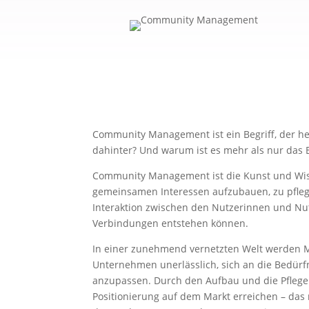
Community Management ist ein Begriff, der he
dahinter? Und warum ist es mehr als nur das
Community Management ist die Kunst und Wis
gemeinsamen Interessen aufzubauen, zu pfle
Interaktion zwischen den Nutzerinnen und Nut
Verbindungen entstehen können.
In einer zunehmend vernetzten Welt werden M
Unternehmen unerlässlich, sich an die Bedürf
anzupassen. Durch den Aufbau und die Pflege
Positionierung auf dem Markt erreichen – da