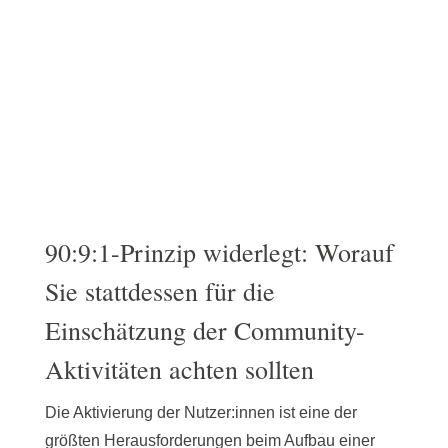
90:9:1-Prinzip widerlegt: Worauf
Sie stattdessen für die
Einschätzung der Community-
Aktivitäten achten sollten
Die Aktivierung der Nutzer:innen ist eine der
größten Herausforderungen beim Aufbau einer