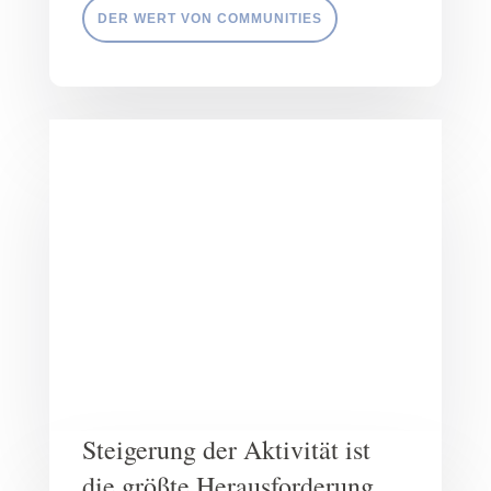
DER WERT VON COMMUNITIES
Steigerung der Aktivität ist
die größte Herausforderung