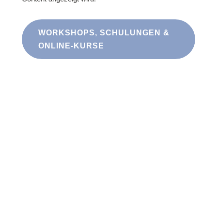
WORKSHOPS, SCHULUNGEN &
ONLINE-KURSE