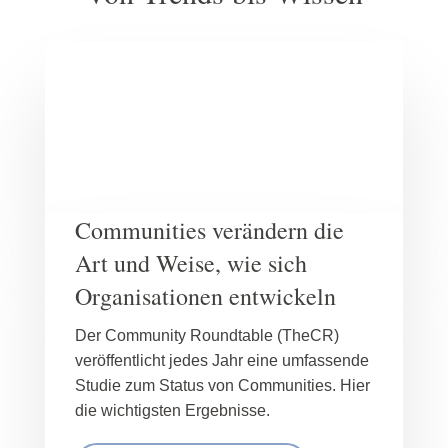
Communities verändern die
Art und Weise, wie sich
Organisationen entwickeln
Der Community Roundtable (TheCR)
veröffentlicht jedes Jahr eine umfassende
Studie zum Status von Communities. Hier
die wichtigsten Ergebnisse.