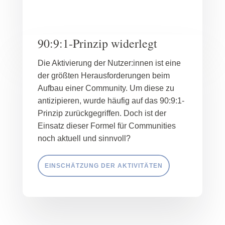
90:9:1-Prinzip widerlegt
Die Aktivierung der Nutzer:innen ist eine
der größten Herausforderungen beim
Aufbau einer Community. Um diese zu
antizipieren, wurde häufig auf das 90:9:1-
Prinzip zurückgegriffen. Doch ist der
Einsatz dieser Formel für Communities
noch aktuell und sinnvoll?
EINSCHÄTZUNG DER AKTIVITÄTEN
Sie haben Fragen? Lassen Sie uns reden.