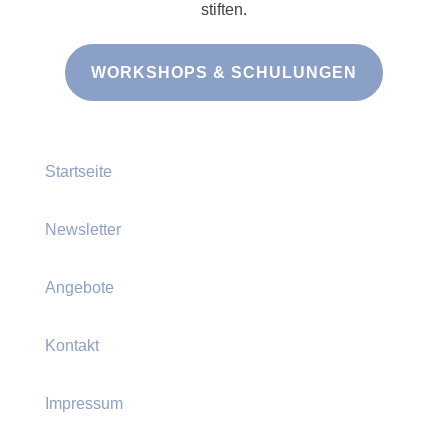
stiften.
WORKSHOPS & SCHULUNGEN
Startseite
Newsletter
Angebote
Kontakt
Impressum