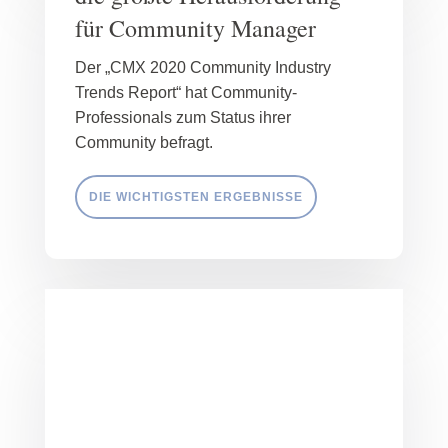
für Community Manager
Der „CMX 2020 Community Industry
Trends Report“ hat Community-
Professionals zum Status ihrer
Community befragt.
DIE WICHTIGSTEN ERGEBNISSE