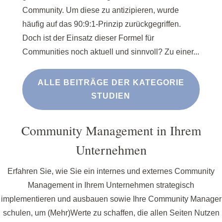
Community. Um diese zu antizipieren, wurde
häufig auf das 90:9:1-Prinzip zurückgegriffen.
Doch ist der Einsatz dieser Formel für
Communities noch aktuell und sinnvoll? Zu einer...
ALLE BEITRÄGE DER KATEGORIE
STUDIEN
Community Management in Ihrem
Unternehmen
Erfahren Sie, wie Sie ein internes und externes Community
Management in Ihrem Unternehmen strategisch
implementieren und ausbauen sowie Ihre Community Manager
schulen, um (Mehr)Werte zu schaffen, die allen Seiten Nutzen