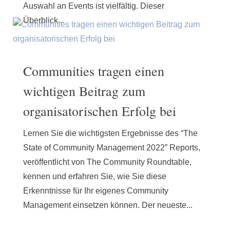
Auswahl an Events ist vielfältig. Dieser
Überblick...
Communities tragen einen
wichtigen Beitrag zum
organisatorischen Erfolg bei
Lernen Sie die wichtigsten Ergebnisse des “The
State of Community Management 2022” Reports,
veröffentlicht von The Community Roundtable,
kennen und erfahren Sie, wie Sie diese
Erkenntnisse für Ihr eigenes Community
Management einsetzen können. Der neueste...