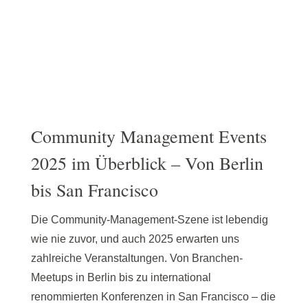
Community Management Events
2025 im Überblick – Von Berlin
bis San Francisco
Die Community-Management-Szene ist lebendig
wie nie zuvor, und auch 2025 erwarten uns
zahlreiche Veranstaltungen. Von Branchen-
Meetups in Berlin bis zu international
renommierten Konferenzen in San Francisco – die