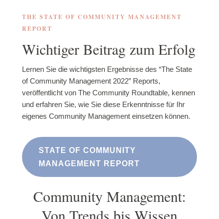
THE STATE OF COMMUNITY MANAGEMENT
REPORT
Wichtiger Beitrag zum Erfolg
Lernen Sie die wichtigsten Ergebnisse des “The State
of Community Management 2022” Reports,
veröffentlicht von The Community Roundtable, kennen
und erfahren Sie, wie Sie diese Erkenntnisse für Ihr
eigenes Community Management einsetzen können.
STATE OF COMMUNITY
MANAGEMENT REPORT
Community Management:
Von Trends bis Wissen