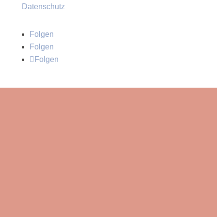
Datenschutz
Folgen
Folgen
Folgen