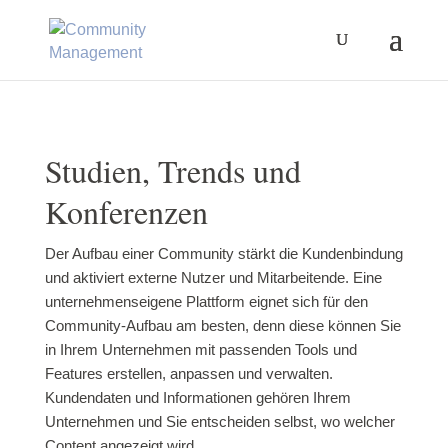
Studien, Trends und
Konferenzen
Der Aufbau einer Community stärkt die Kundenbindung
und aktiviert externe Nutzer und Mitarbeitende. Eine
unternehmenseigene Plattform eignet sich für den
Community-Aufbau am besten, denn diese können Sie
in Ihrem Unternehmen mit passenden Tools und
Features erstellen, anpassen und verwalten.
Kundendaten und Informationen gehören Ihrem
Unternehmen und Sie entscheiden selbst, wo welcher
Content angezeigt wird.