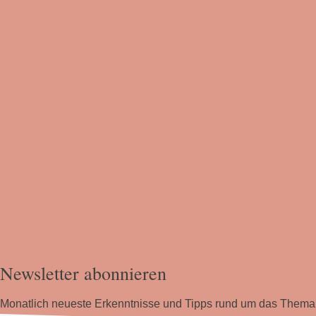
Newsletter abonnieren
Monatlich neueste Erkenntnisse und Tipps rund um das The