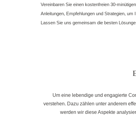
Vereinbaren Sie einen kostenfreien 30-minütigen
Anleitungen, Empfehlungen und Strategien, um 
Lassen Sie uns gemeinsam die besten Lösungen 
Um eine lebendige und engagierte Com
verstehen. Dazu zählen unter anderem effe
werden wir diese Aspekte analysier