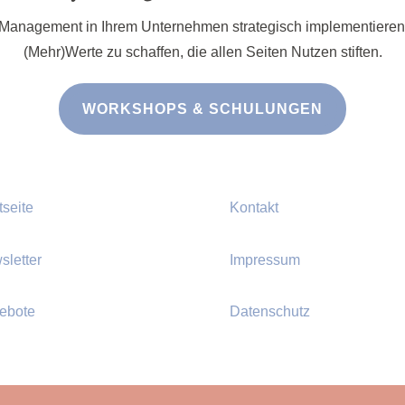
ty Management in Ihrem Unternehmen strategisch implementier
(Mehr)Werte zu schaffen, die allen Seiten Nutzen stiften.
WORKSHOPS & SCHULUNGEN
tseite
Kontakt
sletter
Impressum
ebote
Datenschutz