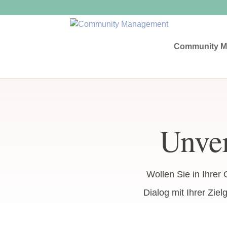
Community M
Unver
Wollen Sie in Ihre
Dialog mit Ihrer Zi