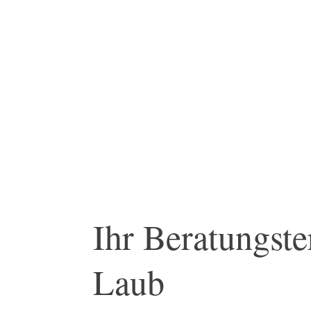
Ihr Beratungst
Laub