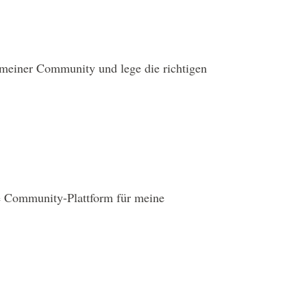
meiner Community und lege die richtigen
e Community-Plattform für meine