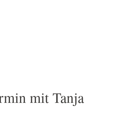
ermin mit Tanja