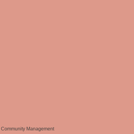
ma Community Management