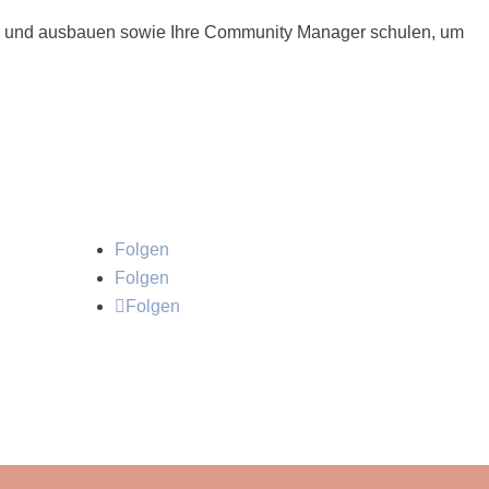
en und ausbauen sowie Ihre Community Manager schulen, um
Folgen
Folgen
Folgen