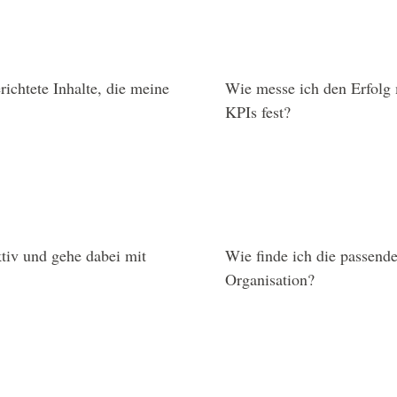
ichtete Inhalte, die meine
Wie messe ich den Erfolg 
KPIs fest?
tiv und gehe dabei mit
Wie finde ich die passend
Organisation?