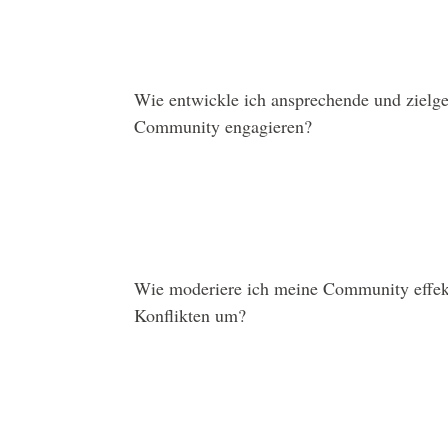
Wie entwickle ich ansprechende und zielger
Community engagieren?
Wie moderiere ich meine Community effek
Konflikten um?