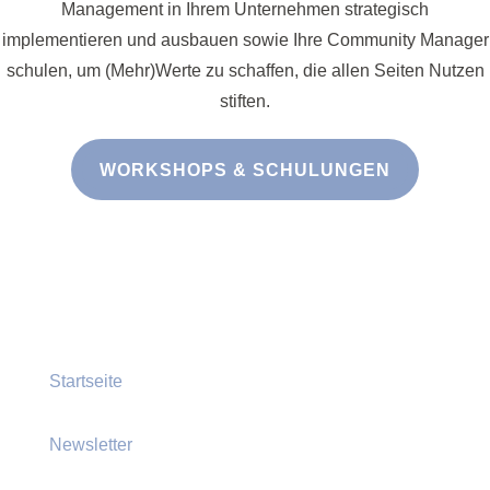
Management in Ihrem Unternehmen strategisch
implementieren und ausbauen sowie Ihre Community Manager
schulen, um (Mehr)Werte zu schaffen, die allen Seiten Nutzen
stiften.
WORKSHOPS & SCHULUNGEN
Startseite
Newsletter