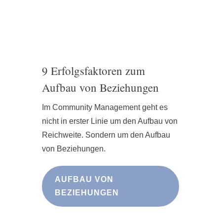
9 Erfolgsfaktoren zum
Aufbau von Beziehungen
Im Community Management geht es
nicht in erster Linie um den Aufbau von
Reichweite. Sondern um den Aufbau
von Beziehungen.
AUFBAU VON
BEZIEHUNGEN