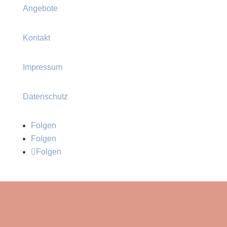
Angebote
Kontakt
Impressum
Datenschutz
Folgen
Folgen
Folgen