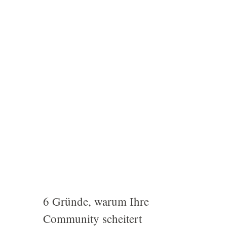
6 Gründe, warum Ihre
Community scheitert