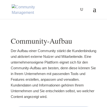
Community-Aufbau
Der Aufbau einer Community stärkt die Kundenbindung
und aktiviert externe Nutzer und Mitarbeitende. Eine
unternehmenseigene Plattform eignet sich für den
Community-Aufbau am besten, denn diese können Sie
in Ihrem Unternehmen mit passenden Tools und
Features erstellen, anpassen und verwalten.
Kundendaten und Informationen gehören Ihrem
Unternehmen und Sie entscheiden selbst, wo welcher
Content angezeigt wird.