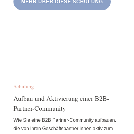
MEHR ÜBER DIESE SCHULUNG
Schulung
Aufbau und Aktivierung einer B2B-
Partner-Community
Wie Sie eine B2B Partner-Community aufbauen,
die von Ihren Geschäftspartner:innen aktiv zum