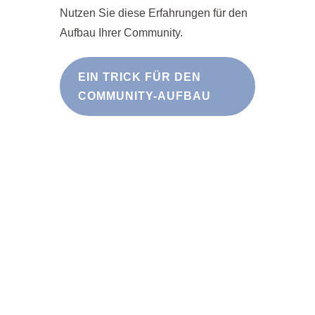
Nutzen Sie diese Erfahrungen für den
Aufbau Ihrer Community.
EIN TRICK FÜR DEN
COMMUNITY-AUFBAU