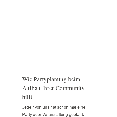
Wie Partyplanung beim
Aufbau Ihrer Community
hilft
Jede:r von uns hat schon mal eine
Party oder Veranstaltung geplant.