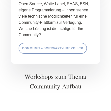
Open Source, White Label, SAAS, ESN,
eigene Programmierung – Ihnen stehen
viele technische Möglichkeiten für eine
Community-Plattform zur Verfügung.
Welche Lösung ist die richtige für Ihre
Community?
COMMUNITY-SOFTWARE-ÜBERBLICK
Workshops zum Thema
Community-Aufbau