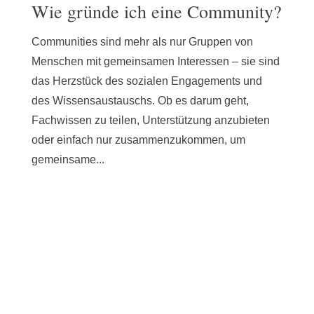
Wie gründe ich eine Community?
Communities sind mehr als nur Gruppen von
Menschen mit gemeinsamen Interessen – sie sind
das Herzstück des sozialen Engagements und
des Wissensaustauschs. Ob es darum geht,
Fachwissen zu teilen, Unterstützung anzubieten
oder einfach nur zusammenzukommen, um
gemeinsame...