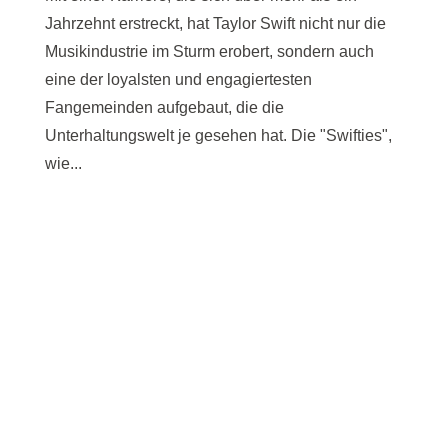
Jahrzehnt erstreckt, hat Taylor Swift nicht nur die
Musikindustrie im Sturm erobert, sondern auch
eine der loyalsten und engagiertesten
Fangemeinden aufgebaut, die die
Unterhaltungswelt je gesehen hat. Die "Swifties",
wie...