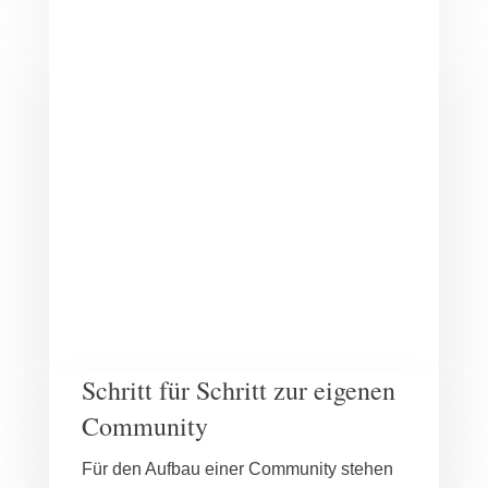
Schritt für Schritt zur eigenen
Community
Für den Aufbau einer Community stehen