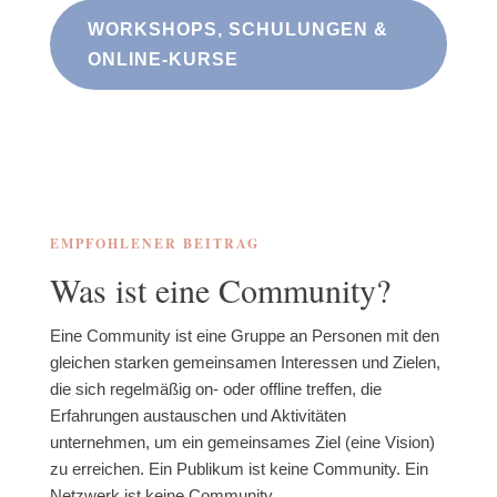
WORKSHOPS, SCHULUNGEN &
ONLINE-KURSE
EMPFOHLENER BEITRAG
Was ist eine Community?
Eine Community ist eine Gruppe an Personen mit den
gleichen starken gemeinsamen Interessen und Zielen,
die sich regelmäßig on- oder offline treffen, die
Erfahrungen austauschen und Aktivitäten
unternehmen, um ein gemeinsames Ziel (eine Vision)
zu erreichen. Ein Publikum ist keine Community. Ein
Netzwerk ist keine Community.