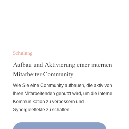
Schulung
Aufbau und Aktivierung einer internen
Mitarbeiter-Community
Wie Sie eine Community aufbauen, die aktiv von
Ihren Mitarbeitenden genutzt wird, um die interne
Kommunikation zu verbessern und
Synergieeffekte zu schaffen.