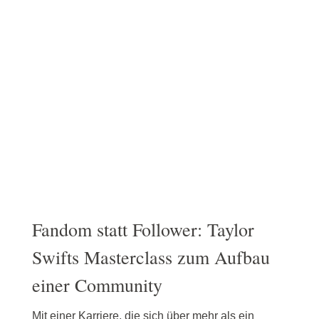
Fandom statt Follower: Taylor
Swifts Masterclass zum Aufbau
einer Community
Mit einer Karriere, die sich über mehr als ein