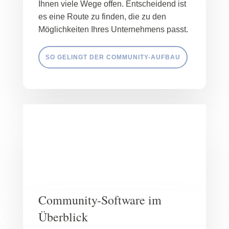
Ihnen viele Wege offen. Entscheidend ist
es eine Route zu finden, die zu den
Möglichkeiten Ihres Unternehmens passt.
SO GELINGT DER COMMUNITY-AUFBAU
Community-Software im
Überblick