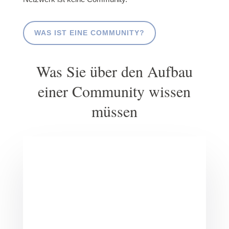
WAS IST EINE COMMUNITY?
Was Sie über den Aufbau
einer Community wissen
müssen