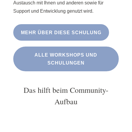
Austausch mit Ihnen und anderen sowie für
Support und Entwicklung genutzt wird.
MEHR ÜBER DIESE SCHULUNG
ALLE WORKSHOPS UND
SCHULUNGEN
Das hilft beim Community-
Aufbau