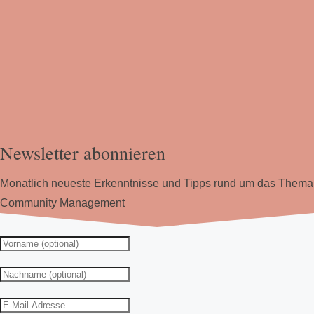
Newsletter abonnieren
Monatlich neueste Erkenntnisse und Tipps rund um das Thema
Community Management