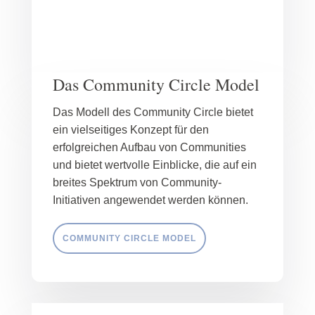
Das Community Circle Model
Das Modell des Community Circle bietet
ein vielseitiges Konzept für den
erfolgreichen Aufbau von Communities
und bietet wertvolle Einblicke, die auf ein
breites Spektrum von Community-
Initiativen angewendet werden können.
COMMUNITY CIRCLE MODEL