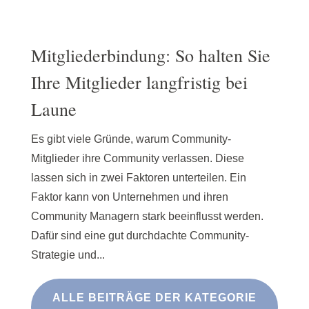
Mitgliederbindung: So halten Sie
Ihre Mitglieder langfristig bei
Laune
Es gibt viele Gründe, warum Community-
Mitglieder ihre Community verlassen. Diese
lassen sich in zwei Faktoren unterteilen. Ein
Faktor kann von Unternehmen und ihren
Community Managern stark beeinflusst werden.
Dafür sind eine gut durchdachte Community-
Strategie und...
ALLE BEITRÄGE DER KATEGORIE