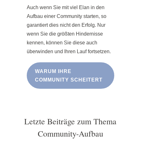
Auch wenn Sie mit viel Elan in den
Aufbau einer Community starten, so
garantiert dies nicht den Erfolg. Nur
wenn Sie die größten Hindernisse
kennen, können Sie diese auch
überwinden und Ihren Lauf fortsetzen.
WARUM IHRE
COMMUNITY SCHEITERT
Letzte Beiträge zum Thema
Community-Aufbau