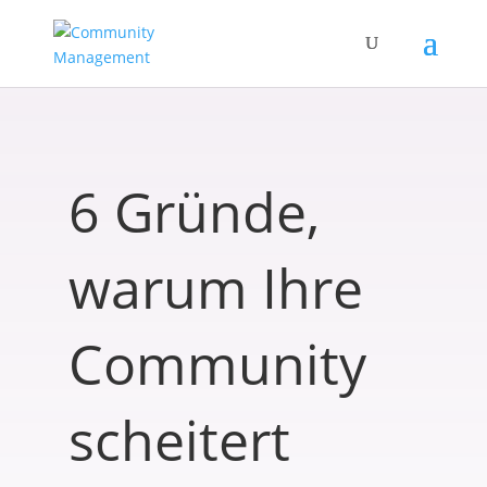
6 Gründe,
warum Ihre
Community
scheitert