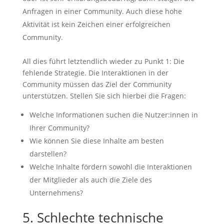
Anfragen in einer Community. Auch diese hohe
Aktivität ist kein Zeichen einer erfolgreichen
Community.
All dies führt letztendlich wieder zu Punkt 1: Die
fehlende Strategie. Die Interaktionen in der
Community müssen das Ziel der Community
unterstützen. Stellen Sie sich hierbei die Fragen:
Welche Informationen suchen die Nutzer:innen in
Ihrer Community?
Wie können Sie diese Inhalte am besten
darstellen?
Welche Inhalte fördern sowohl die Interaktionen
der Mitglieder als auch die Ziele des
Unternehmens?
5. Schlechte technische