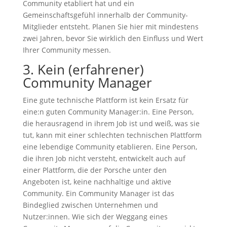
Community etabliert hat und ein
Gemeinschaftsgefühl innerhalb der Community-
Mitglieder entsteht. Planen Sie hier mit mindestens
zwei Jahren, bevor Sie wirklich den Einfluss und Wert
Ihrer Community messen.
3. Kein (erfahrener)
Community Manager
Eine gute technische Plattform ist kein Ersatz für
eine:n guten Community Manager:in. Eine Person,
die herausragend in ihrem Job ist und weiß, was sie
tut, kann mit einer schlechten technischen Plattform
eine lebendige Community etablieren. Eine Person,
die ihren Job nicht versteht, entwickelt auch auf
einer Plattform, die der Porsche unter den
Angeboten ist, keine nachhaltige und aktive
Community. Ein Community Manager ist das
Bindeglied zwischen Unternehmen und
Nutzer:innen. Wie sich der Weggang eines