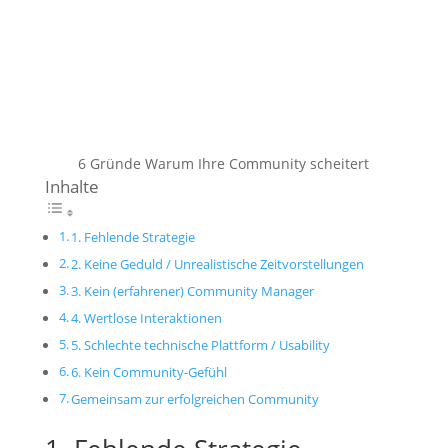
6 Gründe Warum Ihre Community scheitert
Inhalte
1. Fehlende Strategie
2. Keine Geduld / Unrealistische Zeitvorstellungen
3. Kein (erfahrener) Community Manager
4. Wertlose Interaktionen
5. Schlechte technische Plattform / Usability
6. Kein Community-Gefühl
Gemeinsam zur erfolgreichen Community