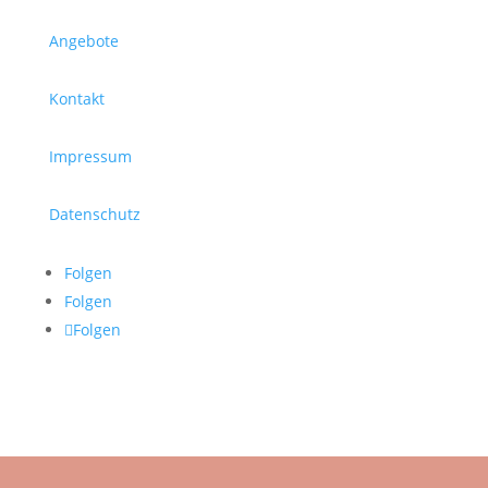
Angebote
Kontakt
Impressum
Datenschutz
Folgen
Folgen
Folgen