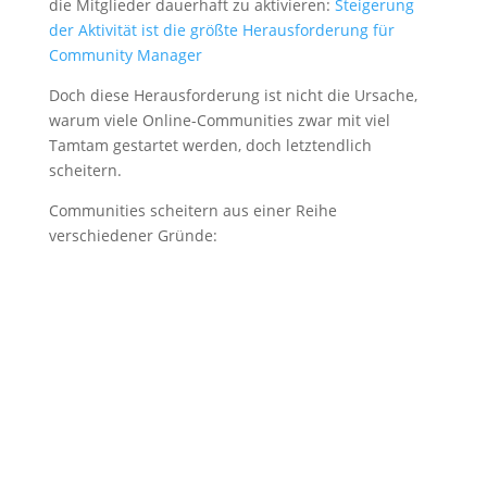
die Mitglieder dauerhaft zu aktivieren:
Steigerung
der Aktivität ist die größte Herausforderung für
Community Manager
Doch diese Herausforderung ist nicht die Ursache,
warum viele Online-Communities zwar mit viel
Tamtam gestartet werden, doch letztendlich
scheitern.
Communities scheitern aus einer Reihe
verschiedener Gründe: