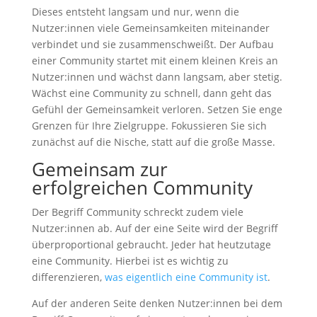
Dieses entsteht langsam und nur, wenn die
Nutzer:innen viele Gemeinsamkeiten miteinander
verbindet und sie zusammenschweißt. Der Aufbau
einer Community startet mit einem kleinen Kreis an
Nutzer:innen und wächst dann langsam, aber stetig.
Wächst eine Community zu schnell, dann geht das
Gefühl der Gemeinsamkeit verloren. Setzen Sie enge
Grenzen für Ihre Zielgruppe. Fokussieren Sie sich
zunächst auf die Nische, statt auf die große Masse.
Gemeinsam zur
erfolgreichen Community
Der Begriff Community schreckt zudem viele
Nutzer:innen ab. Auf der eine Seite wird der Begriff
überproportional gebraucht. Jeder hat heutzutage
eine Community. Hierbei ist es wichtig zu
differenzieren,
was eigentlich eine Community ist
.
Auf der anderen Seite denken Nutzer:innen bei dem