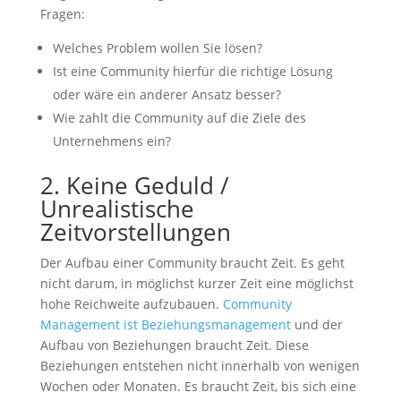
Fragen:
Welches Problem wollen Sie lösen?
Ist eine Community hierfür die richtige Lösung
oder wäre ein anderer Ansatz besser?
Wie zahlt die Community auf die Ziele des
Unternehmens ein?
2. Keine Geduld /
Unrealistische
Zeitvorstellungen
Der Aufbau einer Community braucht Zeit. Es geht
nicht darum, in möglichst kurzer Zeit eine möglichst
hohe Reichweite aufzubauen.
Community
Management ist Beziehungsmanagement
und der
Aufbau von Beziehungen braucht Zeit. Diese
Beziehungen entstehen nicht innerhalb von wenigen
Wochen oder Monaten. Es braucht Zeit, bis sich eine