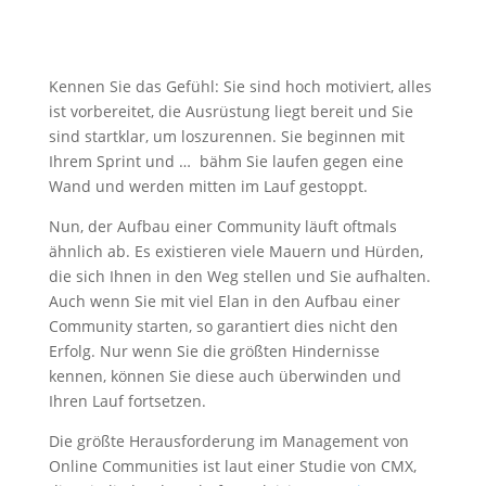
Kennen Sie das Gefühl: Sie sind hoch motiviert, alles
ist vorbereitet, die Ausrüstung liegt bereit und Sie
sind startklar, um loszurennen. Sie beginnen mit
Ihrem Sprint und … bähm Sie laufen gegen eine
Wand und werden mitten im Lauf gestoppt.
Nun, der Aufbau einer Community läuft oftmals
ähnlich ab. Es existieren viele Mauern und Hürden,
die sich Ihnen in den Weg stellen und Sie aufhalten.
Auch wenn Sie mit viel Elan in den Aufbau einer
Community starten, so garantiert dies nicht den
Erfolg. Nur wenn Sie die größten Hindernisse
kennen, können Sie diese auch überwinden und
Ihren Lauf fortsetzen.
Die größte Herausforderung im Management von
Online Communities ist laut einer Studie von CMX,