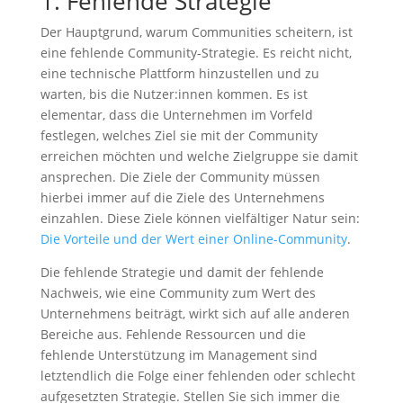
1. Fehlende Strategie
Der Hauptgrund, warum Communities scheitern, ist
eine fehlende Community-Strategie. Es reicht nicht,
eine technische Plattform hinzustellen und zu
warten, bis die Nutzer:innen kommen. Es ist
elementar, dass die Unternehmen im Vorfeld
festlegen, welches Ziel sie mit der Community
erreichen möchten und welche Zielgruppe sie damit
ansprechen. Die Ziele der Community müssen
hierbei immer auf die Ziele des Unternehmens
einzahlen. Diese Ziele können vielfältiger Natur sein:
Die Vorteile und der Wert einer Online-Community
.
Die fehlende Strategie und damit der fehlende
Nachweis, wie eine Community zum Wert des
Unternehmens beiträgt, wirkt sich auf alle anderen
Bereiche aus. Fehlende Ressourcen und die
fehlende Unterstützung im Management sind
letztendlich die Folge einer fehlenden oder schlecht
aufgesetzten Strategie. Stellen Sie sich immer die