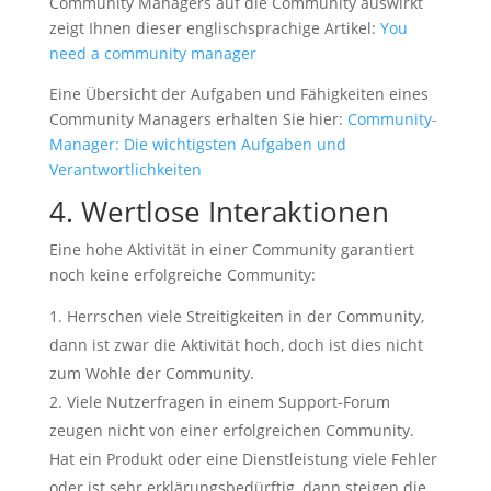
Community Managers auf die Community auswirkt
zeigt Ihnen dieser englischsprachige Artikel:
You
need a community manager
Eine Übersicht der Aufgaben und Fähigkeiten eines
Community Managers erhalten Sie hier:
Community-
Manager: Die wichtigsten Aufgaben und
Verantwortlichkeiten
4. Wertlose Interaktionen
Eine hohe Aktivität in einer Community garantiert
noch keine erfolgreiche Community:
Herrschen viele Streitigkeiten in der Community,
dann ist zwar die Aktivität hoch, doch ist dies nicht
zum Wohle der Community.
Viele Nutzerfragen in einem Support-Forum
zeugen nicht von einer erfolgreichen Community.
Hat ein Produkt oder eine Dienstleistung viele Fehler
oder ist sehr erklärungsbedürftig, dann steigen die