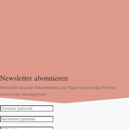
Newsletter abonnieren
Monatlich neueste Erkenntnisse und Tipps rund um das Thema
Community Management