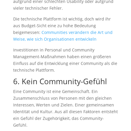
aufgrund einer schlechten Usability oder aufgrund
vieler technischer Fehler.
Die technische Plattform ist wichtig, doch wird ihr
aus Budget-Sicht eine zu hohe Bedeutung
beigemessen:
Communities verändern die Art und
Weise, wie sich Organisationen entwickeln
Investitionen in Personal und Community
Management-Maßnahmen haben einen größeren
Einfluss auf die Entwicklung einer Community als die
technische Plattform.
6. Kein Community-Gefühl
Eine Community ist eine Gemeinschaft. Ein
Zusammenschluss von Personen mit den gleichen
Interessen, Werten und Zielen. Einer gemeinsamen
Identität und Kultur. Aus all diesen Faktoren entsteht
ein Gefühl der Zugehörigkeit, das Community-
Gefühl.