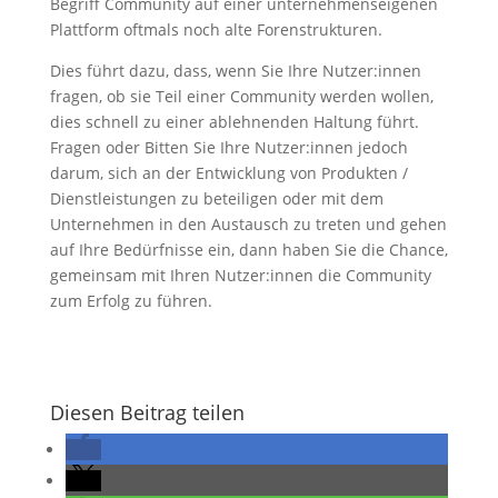
Begriff Community auf einer unternehmenseigenen
Plattform oftmals noch alte Forenstrukturen.
Dies führt dazu, dass, wenn Sie Ihre Nutzer:innen
fragen, ob sie Teil einer Community werden wollen,
dies schnell zu einer ablehnenden Haltung führt.
Fragen oder Bitten Sie Ihre Nutzer:innen jedoch
darum, sich an der Entwicklung von Produkten /
Dienstleistungen zu beteiligen oder mit dem
Unternehmen in den Austausch zu treten und gehen
auf Ihre Bedürfnisse ein, dann haben Sie die Chance,
gemeinsam mit Ihren Nutzer:innen die Community
zum Erfolg zu führen.
Diesen Beitrag teilen