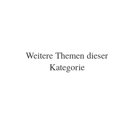
Weitere Themen dieser
Kategorie