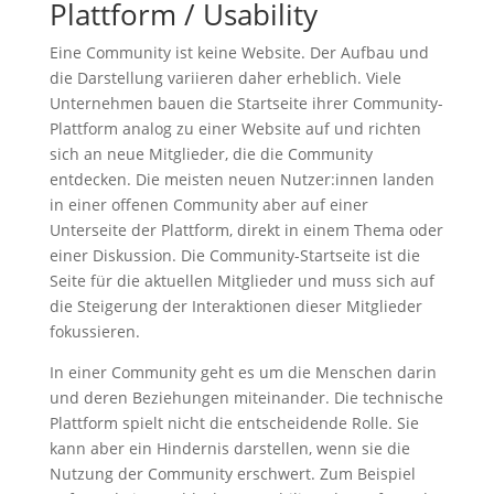
Plattform / Usability
Eine Community ist keine Website. Der Aufbau und
die Darstellung variieren daher erheblich. Viele
Unternehmen bauen die Startseite ihrer Community-
Plattform analog zu einer Website auf und richten
sich an neue Mitglieder, die die Community
entdecken. Die meisten neuen Nutzer:innen landen
in einer offenen Community aber auf einer
Unterseite der Plattform, direkt in einem Thema oder
einer Diskussion. Die Community-Startseite ist die
Seite für die aktuellen Mitglieder und muss sich auf
die Steigerung der Interaktionen dieser Mitglieder
fokussieren.
In einer Community geht es um die Menschen darin
und deren Beziehungen miteinander. Die technische
Plattform spielt nicht die entscheidende Rolle. Sie
kann aber ein Hindernis darstellen, wenn sie die
Nutzung der Community erschwert. Zum Beispiel