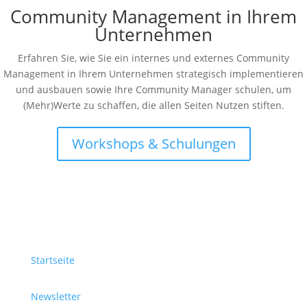
Community Management in Ihrem
Unternehmen
Erfahren Sie, wie Sie ein internes und externes Community
Management in Ihrem Unternehmen strategisch implementieren
und ausbauen sowie Ihre Community Manager schulen, um
(Mehr)Werte zu schaffen, die allen Seiten Nutzen stiften.
Workshops & Schulungen
Startseite
Newsletter