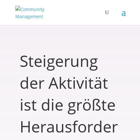
Steigerung
der Aktivität
ist die größte
Herausforder