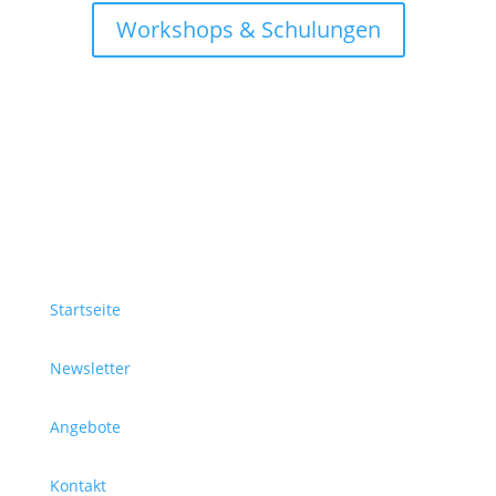
Workshops & Schulungen
Startseite
Newsletter
Angebote
Kontakt