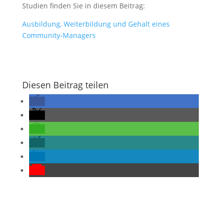
Studien finden Sie in diesem Beitrag:
Ausbildung, Weiterbildung und Gehalt eines
Community-Managers
Diesen Beitrag teilen