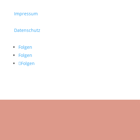
Impressum
Datenschutz
Folgen
Folgen
Folgen