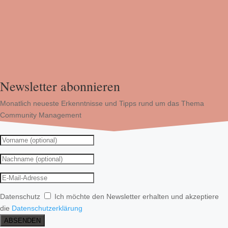
Newsletter abonnieren
Monatlich neueste Erkenntnisse und Tipps rund um das Thema
Community Management
Datenschutz
Ich möchte den Newsletter erhalten und akzeptiere
die
Datenschutzerklärung
ABSENDEN