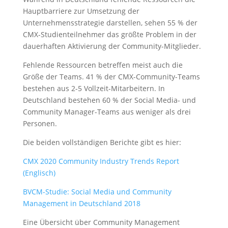
Hauptbarriere zur Umsetzung der
Unternehmensstrategie darstellen, sehen 55 % der
CMX-Studienteilnehmer das größte Problem in der
dauerhaften Aktivierung der Community-Mitglieder.
Fehlende Ressourcen betreffen meist auch die
Größe der Teams. 41 % der CMX-Community-Teams
bestehen aus 2-5 Vollzeit-Mitarbeitern. In
Deutschland bestehen 60 % der Social Media- und
Community Manager-Teams aus weniger als drei
Personen.
Die beiden vollständigen Berichte gibt es hier:
CMX 2020 Community Industry Trends Report
(Englisch)
BVCM-Studie: Social Media und Community
Management in Deutschland 2018
Eine Übersicht über Community Management