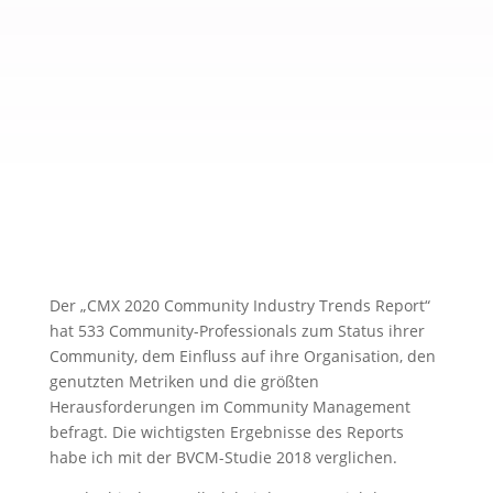
Der „CMX 2020 Community Industry Trends Report“
hat 533 Community-Professionals zum Status ihrer
Community, dem Einfluss auf ihre Organisation, den
genutzten Metriken und die größten
Herausforderungen im Community Management
befragt. Die wichtigsten Ergebnisse des Reports
habe ich mit der BVCM-Studie 2018 verglichen.