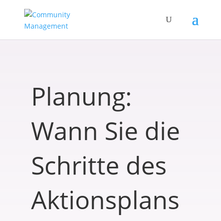
Planung:
Wann Sie die
Schritte des
Aktionsplans