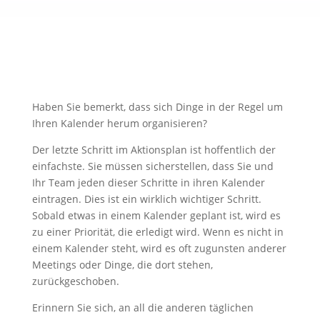
Haben Sie bemerkt, dass sich Dinge in der Regel um
Ihren Kalender herum organisieren?
Der letzte Schritt im Aktionsplan ist hoffentlich der
einfachste. Sie müssen sicherstellen, dass Sie und
Ihr Team jeden dieser Schritte in ihren Kalender
eintragen. Dies ist ein wirklich wichtiger Schritt.
Sobald etwas in einem Kalender geplant ist, wird es
zu einer Priorität, die erledigt wird. Wenn es nicht in
einem Kalender steht, wird es oft zugunsten anderer
Meetings oder Dinge, die dort stehen,
zurückgeschoben.
Erinnern Sie sich, an all die anderen täglichen