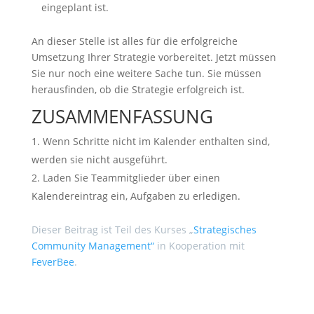
eingeplant ist.
An dieser Stelle ist alles für die erfolgreiche
Umsetzung Ihrer Strategie vorbereitet. Jetzt müssen
Sie nur noch eine weitere Sache tun. Sie müssen
herausfinden, ob die Strategie erfolgreich ist.
ZUSAMMENFASSUNG
Wenn Schritte nicht im Kalender enthalten sind,
werden sie nicht ausgeführt.
Laden Sie Teammitglieder über einen
Kalendereintrag ein, Aufgaben zu erledigen.
Dieser Beitrag ist Teil des Kurses „
Strategisches
Community Management“
in Kooperation mit
FeverBee
.