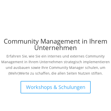
Effektivität Ihrer...
Community Management in Ihrem
Unternehmen
Erfahren Sie, wie Sie ein internes und externes Community
Management in Ihrem Unternehmen strategisch implementieren
und ausbauen sowie Ihre Community Manager schulen, um
(Mehr)Werte zu schaffen, die allen Seiten Nutzen stiften.
Workshops & Schulungen