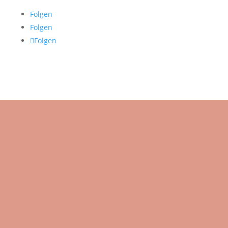
Folgen
Folgen
Folgen