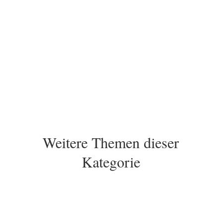
Weitere Themen dieser
Kategorie