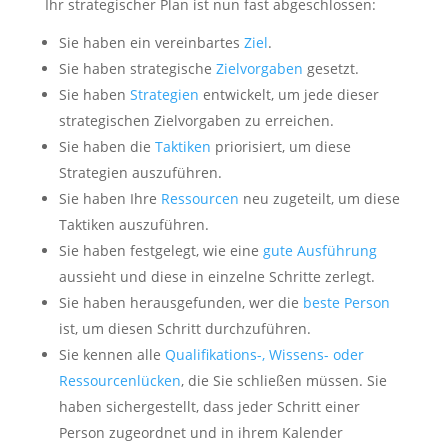
Ihr strategischer Plan ist nun fast abgeschlossen:
Sie haben ein vereinbartes
Ziel
.
Sie haben strategische
Zielvorgaben
gesetzt.
Sie haben
Strategien
entwickelt, um jede dieser
strategischen Zielvorgaben zu erreichen.
Sie haben die
Taktiken
priorisiert, um diese
Strategien auszuführen.
Sie haben Ihre
Ressourcen
neu zugeteilt, um diese
Taktiken auszuführen.
Sie haben festgelegt, wie eine
gute Ausführung
aussieht und diese in einzelne Schritte zerlegt.
Sie haben herausgefunden, wer die
beste Person
ist, um diesen Schritt durchzuführen.
Sie kennen alle
Qualifikations-, Wissens- oder
Ressourcenlücken
, die Sie schließen müssen. Sie
haben sichergestellt, dass jeder Schritt einer
Person zugeordnet und in ihrem Kalender