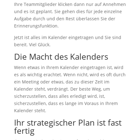
Ihre Teammitglieder klicken dann nur auf Annehmen
und es ist geplant. Sie gehen dies für jede einzelne
Aufgabe durch und den Rest überlassen Sie der
Erinnerungsfunktion.
Jetzt ist alles im Kalender eingetragen und Sie sind
bereit. Viel Glück.
Die Macht des Kalenders
Wenn etwas in Ihrem Kalender eingetragen ist, wird
es als wichtig erachtet. Wenn nicht, wird es oft durch
ein Meeting oder etwas, das zu dieser Zeit im
Kalender steht, verdrängt. Der beste Weg, um
sicherzustellen, dass alles erledigt wird, ist,
sicherzustellen, dass es lange im Voraus in Ihrem
Kalender steht.
Ihr strategischer Plan ist fast
fertig