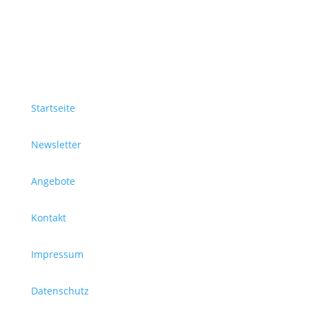
Startseite
Newsletter
Angebote
Kontakt
Impressum
Datenschutz