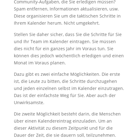
Community-Aufgaben, die Sie erledigen müssen?
Spam entfernen, Informationen aktualisieren, usw.
Diese organisieren Sie um die taktischen Schritte in
Ihrem Kalender herum. Nicht umgekehrt.
Stellen Sie daher sicher, dass Sie die Schritte für Sie
und Ihr Team im Kalender eintragen. Sie müssen
dies nicht für ein ganzes Jahr im Voraus tun. Sie
können dies jedoch wöchentlich erledigen und einen
Monat im Voraus planen.
Dazu gibt es zwei einfache Möglichkeiten. Die erste
ist, die Leute zu bitten, die Schritte durchzugehen
und jeden einzelnen selbst im Kalender einzutragen.
Das ist der einfachste Weg für Sie. Aber auch der
Unwirksamste.
Die zweite Möglichkeit besteht darin, die Menschen
über einen Kalendereintrag einzuladen. Um an
dieser Aktivität zu diesem Zeitpunkt und für die
Dauer der Zeit, die sie dauern soll, teilzunehmen.