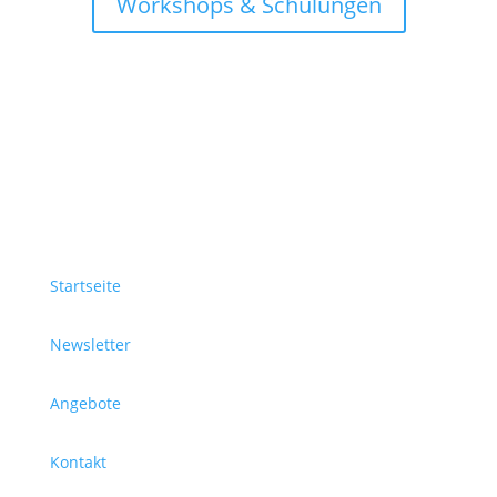
Workshops & Schulungen
Startseite
Newsletter
Angebote
Kontakt