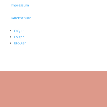
Impressum
Datenschutz
Folgen
Folgen
Folgen