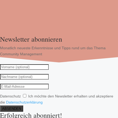
Newsletter abonnieren
Monatlich neueste Erkenntnisse und Tipps rund um das Thema
Community Management
Datenschutz
Ich möchte den Newsletter erhalten und akzeptiere
die
Datenschutzerklärung
ABSENDEN
Erfolgreich abonniert!