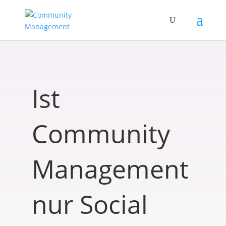
Ist
Community
Management
nur Social