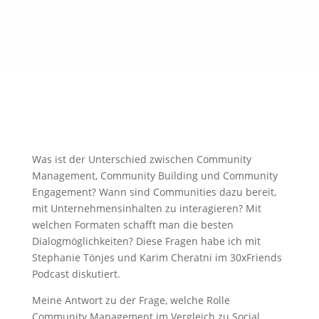
Was ist der Unterschied zwischen Community
Management, Community Building und Community
Engagement? Wann sind Communities dazu bereit,
mit Unternehmensinhalten zu interagieren? Mit
welchen Formaten schafft man die besten
Dialogmöglichkeiten? Diese Fragen habe ich mit
Stephanie Tönjes und Karim Cheratni im 30xFriends
Podcast diskutiert.
Meine Antwort zu der Frage, welche Rolle
Community Management im Vergleich zu Social