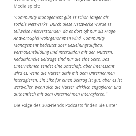
Media spielt:
“Community Management gibt es schon länger als
soziale Netzwerke. Durch diese Netzwerke wurde es
teilweise missverstanden, da es dort oft nur als Frage-
Antwort-Spiel wahrgenommen wird. Community
Management bedeutet aber Beziehungsaufbau,
Vertrauensbildung und Interaktion mit den Nutzern.
Redaktionelle Beiträge sind nur die eine Seite. Das
Unternehmen sendet eine Botschaft, aber interessant
wird es, wenn die Nutzer aktiv mit dem Unternehmen
interagieren. Ein Like für einen Beitrag ist gut, aber es ist
wertvoller, wenn sich die Nutzer wirklich engagieren und
authentisch mit dem Unternehmen interagieren.”
Die Folge des 30xFriends Podcasts finden Sie unter