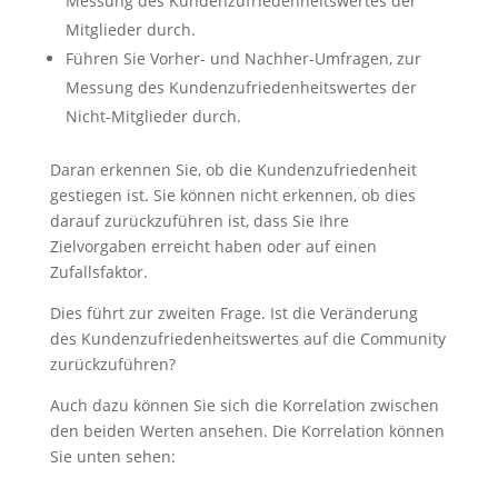
Messung des Kundenzufriedenheitswertes der
Mitglieder durch.
Führen Sie Vorher- und Nachher-Umfragen, zur
Messung des Kundenzufriedenheitswertes der
Nicht-Mitglieder durch.
Daran erkennen Sie, ob die Kundenzufriedenheit
gestiegen ist. Sie können nicht erkennen, ob dies
darauf zurückzuführen ist, dass Sie Ihre
Zielvorgaben erreicht haben oder auf einen
Zufallsfaktor.
Dies führt zur zweiten Frage. Ist die Veränderung
des Kundenzufriedenheitswertes auf die Community
zurückzuführen?
Auch dazu können Sie sich die Korrelation zwischen
den beiden Werten ansehen. Die Korrelation können
Sie unten sehen: