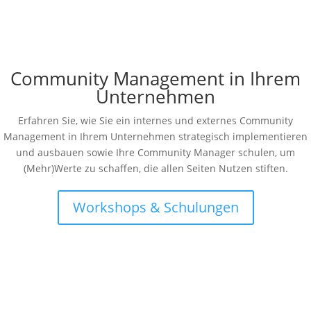
Community Management in Ihrem
Unternehmen
Erfahren Sie, wie Sie ein internes und externes Community
Management in Ihrem Unternehmen strategisch implementieren
und ausbauen sowie Ihre Community Manager schulen, um
(Mehr)Werte zu schaffen, die allen Seiten Nutzen stiften.
Workshops & Schulungen