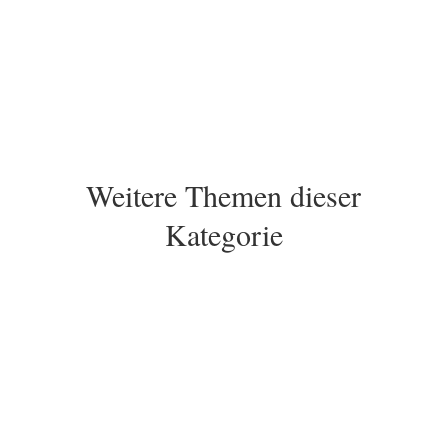
Weitere Themen dieser
Kategorie