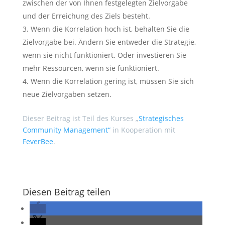
zwischen der von Ihnen festgelegten Zielvorgabe
und der Erreichung des Ziels besteht.
Wenn die Korrelation hoch ist, behalten Sie die
Zielvorgabe bei. Ändern Sie entweder die Strategie,
wenn sie nicht funktioniert. Oder investieren Sie
mehr Ressourcen, wenn sie funktioniert.
Wenn die Korrelation gering ist, müssen Sie sich
neue Zielvorgaben setzen.
Dieser Beitrag ist Teil des Kurses „
Strategisches
Community Management“
in Kooperation mit
FeverBee
.
Diesen Beitrag teilen