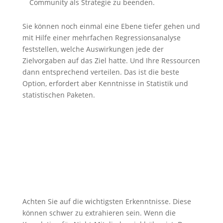
Community als Strategie zu beenden.
Sie können noch einmal eine Ebene tiefer gehen und
mit Hilfe einer mehrfachen Regressionsanalyse
feststellen, welche Auswirkungen jede der
Zielvorgaben auf das Ziel hatte. Und Ihre Ressourcen
dann entsprechend verteilen. Das ist die beste
Option, erfordert aber Kenntnisse in Statistik und
statistischen Paketen.
Achten Sie auf die wichtigsten Erkenntnisse. Diese
können schwer zu extrahieren sein. Wenn die