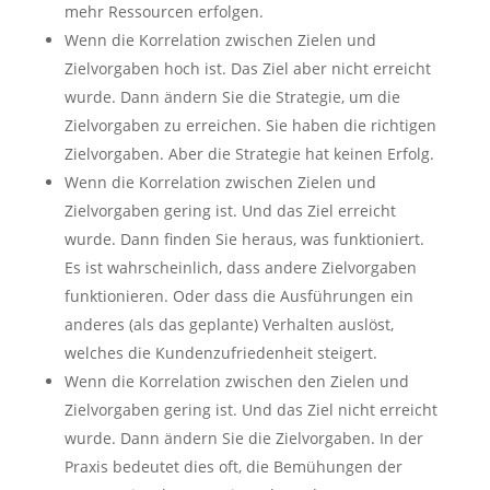
mehr Ressourcen erfolgen.
Wenn die Korrelation zwischen Zielen und
Zielvorgaben hoch ist. Das Ziel aber nicht erreicht
wurde. Dann ändern Sie die Strategie, um die
Zielvorgaben zu erreichen. Sie haben die richtigen
Zielvorgaben. Aber die Strategie hat keinen Erfolg.
Wenn die Korrelation zwischen Zielen und
Zielvorgaben gering ist. Und das Ziel erreicht
wurde. Dann finden Sie heraus, was funktioniert.
Es ist wahrscheinlich, dass andere Zielvorgaben
funktionieren. Oder dass die Ausführungen ein
anderes (als das geplante) Verhalten auslöst,
welches die Kundenzufriedenheit steigert.
Wenn die Korrelation zwischen den Zielen und
Zielvorgaben gering ist. Und das Ziel nicht erreicht
wurde. Dann ändern Sie die Zielvorgaben. In der
Praxis bedeutet dies oft, die Bemühungen der