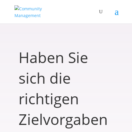
Haben Sie
sich die
richtigen
Zielvorgaben