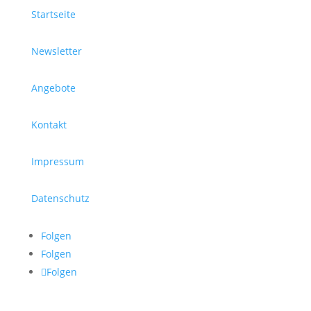
Startseite
Newsletter
Angebote
Kontakt
Impressum
Datenschutz
Folgen
Folgen
Folgen