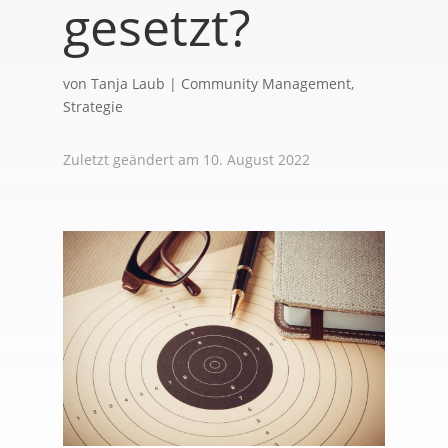
gesetzt?
von
Tanja Laub
|
Community Management
,
Strategie
Zuletzt geändert am 10. August 2022