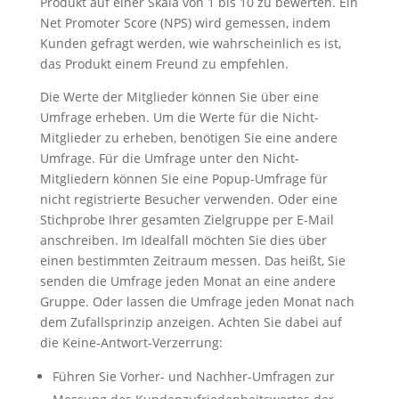
Produkt auf einer Skala von 1 bis 10 zu bewerten. Ein
Net Promoter Score (NPS) wird gemessen, indem
Kunden gefragt werden, wie wahrscheinlich es ist,
das Produkt einem Freund zu empfehlen.
Die Werte der Mitglieder können Sie über eine
Umfrage erheben. Um die Werte für die Nicht-
Mitglieder zu erheben, benötigen Sie eine andere
Umfrage. Für die Umfrage unter den Nicht-
Mitgliedern können Sie eine Popup-Umfrage für
nicht registrierte Besucher verwenden. Oder eine
Stichprobe Ihrer gesamten Zielgruppe per E-Mail
anschreiben. Im Idealfall möchten Sie dies über
einen bestimmten Zeitraum messen. Das heißt, Sie
senden die Umfrage jeden Monat an eine andere
Gruppe. Oder lassen die Umfrage jeden Monat nach
dem Zufallsprinzip anzeigen. Achten Sie dabei auf
die Keine-Antwort-Verzerrung:
Führen Sie Vorher- und Nachher-Umfragen zur