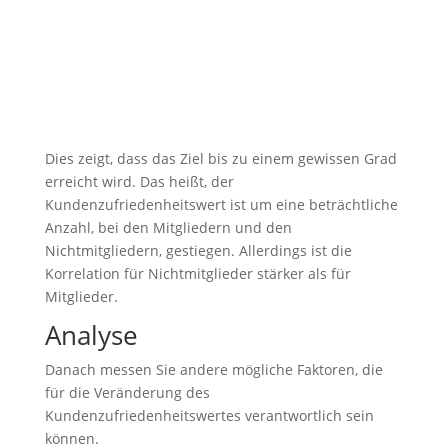
Dies zeigt, dass das Ziel bis zu einem gewissen Grad
erreicht wird. Das heißt, der
Kundenzufriedenheitswert ist um eine beträchtliche
Anzahl, bei den Mitgliedern und den
Nichtmitgliedern, gestiegen. Allerdings ist die
Korrelation für Nichtmitglieder stärker als für
Mitglieder.
Analyse
Danach messen Sie andere mögliche Faktoren, die
für die Veränderung des
Kundenzufriedenheitswertes verantwortlich sein
können.