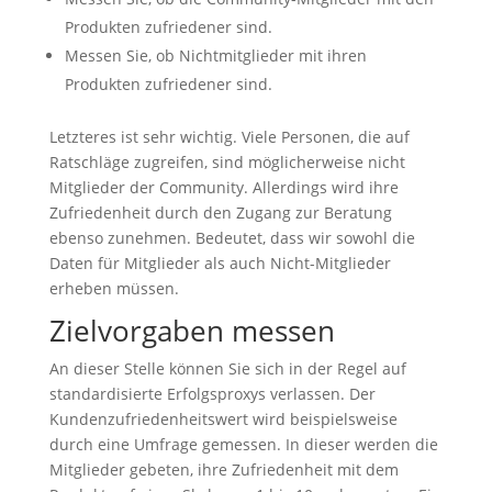
Produkten zufriedener sind.
Messen Sie, ob Nichtmitglieder mit ihren
Produkten zufriedener sind.
Letzteres ist sehr wichtig. Viele Personen, die auf
Ratschläge zugreifen, sind möglicherweise nicht
Mitglieder der Community. Allerdings wird ihre
Zufriedenheit durch den Zugang zur Beratung
ebenso zunehmen. Bedeutet, dass wir sowohl die
Daten für Mitglieder als auch Nicht-Mitglieder
erheben müssen.
Zielvorgaben messen
An dieser Stelle können Sie sich in der Regel auf
standardisierte Erfolgsproxys verlassen. Der
Kundenzufriedenheitswert wird beispielsweise
durch eine Umfrage gemessen. In dieser werden die
Mitglieder gebeten, ihre Zufriedenheit mit dem