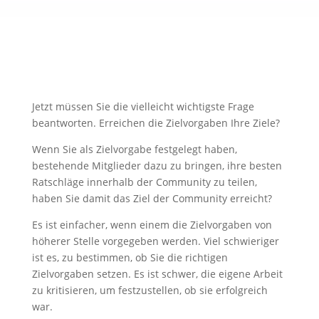
Jetzt müssen Sie die vielleicht wichtigste Frage
beantworten. Erreichen die Zielvorgaben Ihre Ziele?
Wenn Sie als Zielvorgabe festgelegt haben,
bestehende Mitglieder dazu zu bringen, ihre besten
Ratschläge innerhalb der Community zu teilen,
haben Sie damit das Ziel der Community erreicht?
Es ist einfacher, wenn einem die Zielvorgaben von
höherer Stelle vorgegeben werden. Viel schwieriger
ist es, zu bestimmen, ob Sie die richtigen
Zielvorgaben setzen. Es ist schwer, die eigene Arbeit
zu kritisieren, um festzustellen, ob sie erfolgreich
war.