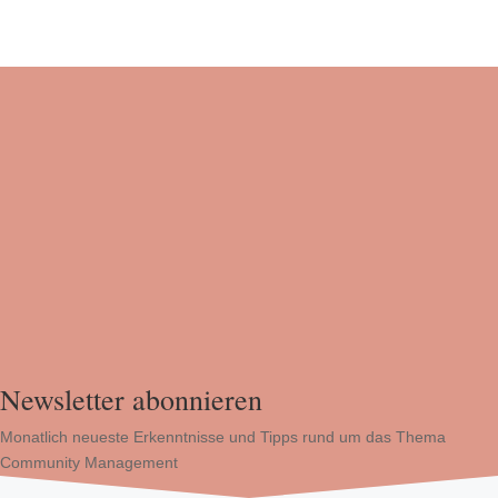
Newsletter abonnieren
Monatlich neueste Erkenntnisse und Tipps rund um das Thema
Community Management