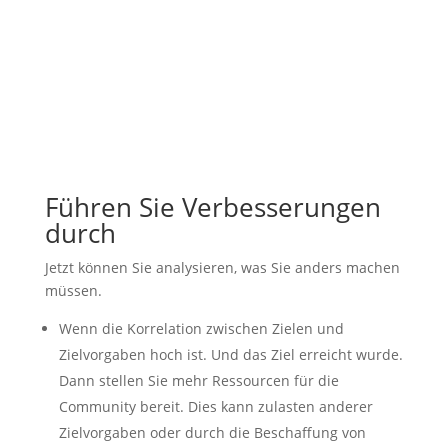
Führen Sie Verbesserungen
durch
Jetzt können Sie analysieren, was Sie anders machen
müssen.
Wenn die Korrelation zwischen Zielen und
Zielvorgaben hoch ist. Und das Ziel erreicht wurde.
Dann stellen Sie mehr Ressourcen für die
Community bereit. Dies kann zulasten anderer
Zielvorgaben oder durch die Beschaffung von