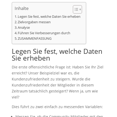
Inhalte
Legen Sie fest, welche Daten Sie erheben
Zielvorgaben messen
Analyse
Führen Sie Verbesserungen durch
ZUSAMMENFASSUNG
Legen Sie fest, welche Daten
Sie erheben
Die erste offensichtliche Frage ist: Haben Sie Ihr Ziel
erreicht? Unser Beispielziel war es, die
Kundenzufriedenheit zu steigern. Wurde die
Kundenzufriedenheit der Mitglieder in diesem
Zeitraum tatsächlich gesteigert? Wenn ja, um wie
viel?
Dies führt zu zwei einfach zu messenden Variablen:
Messen Sie, ob die Community-Mitglieder mit den