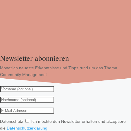
Newsletter abonnieren
Monatlich neueste Erkenntnisse und Tipps rund um das Thema
Community Management
Datenschutz
Ich möchte den Newsletter erhalten und akzeptiere
die
Datenschutzerklärung