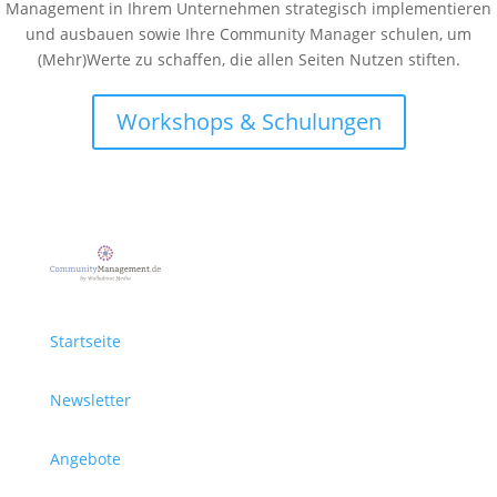
Management in Ihrem Unternehmen strategisch implementieren
und ausbauen sowie Ihre Community Manager schulen, um
(Mehr)Werte zu schaffen, die allen Seiten Nutzen stiften.
Workshops & Schulungen
Startseite
Newsletter
Angebote