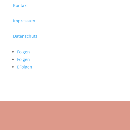
Kontakt
Impressum
Datenschutz
Folgen
Folgen
Folgen