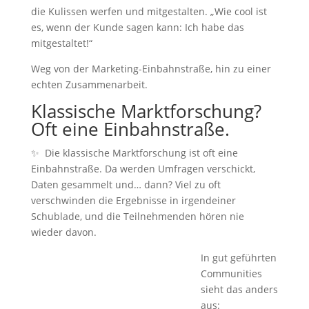
die Kulissen werfen und mitgestalten. „Wie cool ist
es, wenn der Kunde sagen kann: Ich habe das
mitgestaltet!“
Weg von der Marketing-Einbahnstraße, hin zu einer
echten Zusammenarbeit.
Klassische Marktforschung?
Oft eine Einbahnstraße.
✨ Die klassische Marktforschung ist oft eine
Einbahnstraße. Da werden Umfragen verschickt,
Daten gesammelt und… dann? Viel zu oft
verschwinden die Ergebnisse in irgendeiner
Schublade, und die Teilnehmenden hören nie
wieder davon.
In gut geführten
Communities
sieht das anders
aus: