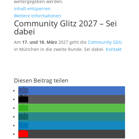
weitergegeben werden.
Inhalt entsperren
Weitere Informationen
Community Glitz 2027 – Sei
dabei
Am
17. und 18. März
2027 geht die
Community Glitz
in München in die zweite Runde. Sei dabei.
Kontakt
Diesen Beitrag teilen