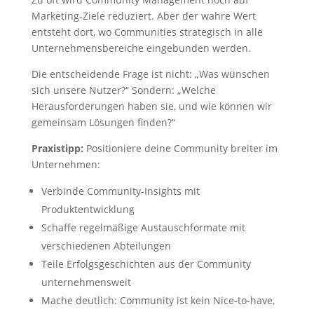
Marketing-Ziele reduziert. Aber der wahre Wert
entsteht dort, wo Communities strategisch in alle
Unternehmensbereiche eingebunden werden.
Die entscheidende Frage ist nicht: „Was wünschen
sich unsere Nutzer?“ Sondern: „Welche
Herausforderungen haben sie, und wie können wir
gemeinsam Lösungen finden?“
Praxistipp:
Positioniere deine Community breiter im
Unternehmen:
Verbinde Community-Insights mit
Produktentwicklung
Schaffe regelmäßige Austauschformate mit
verschiedenen Abteilungen
Teile Erfolgsgeschichten aus der Community
unternehmensweit
Mache deutlich: Community ist kein Nice-to-have,