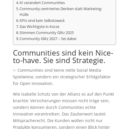
KI verändert Communities
Community-zentriertes Denken statt Marketing-
Hülle
KPIs sind kein Selbstzweck
Das Wichtigste in Kürze
Stimmen Community Glitz 2025
Community Glitz 2027 – Sei dabei
Communities sind kein Nice-
to-have. Sie sind Strategie.
✨ Communities sind keine nette Social Media
Spielwiese, sondern ein strategischer Erfolgsfaktor
für Open Innovation.
Wie Isabelle Schütz von der Allianz es auf den Punkt
brachte: Versicherungen müssen nicht tröge sein,
sondern können durch Communities echte
Innovation vorantreiben. Das Zauberwort lautet:
Mitspracherecht. Die Kunden wollen nicht nur
Produkte konsumieren, sondern einen Blick hinter