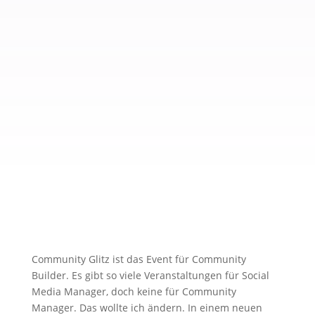
Community Glitz ist das Event für Community
Builder. Es gibt so viele Veranstaltungen für Social
Media Manager, doch keine für Community
Manager. Das wollte ich ändern. In einem neuen