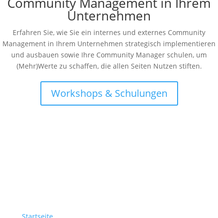
Community Management in Ihrem
Unternehmen
Erfahren Sie, wie Sie ein internes und externes Community
Management in Ihrem Unternehmen strategisch implementieren
und ausbauen sowie Ihre Community Manager schulen, um
(Mehr)Werte zu schaffen, die allen Seiten Nutzen stiften.
Workshops & Schulungen
Startseite