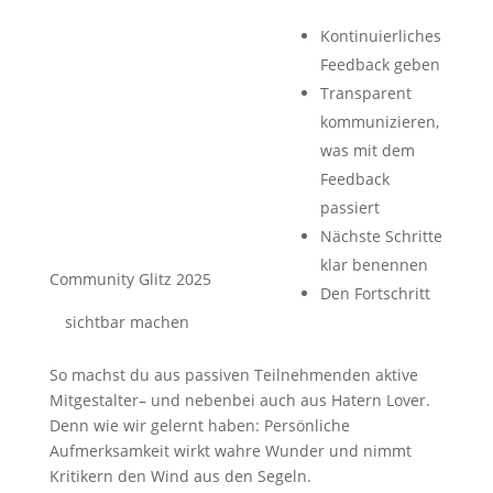
Kontinuierliches
Feedback geben
Transparent
kommunizieren,
was mit dem
Feedback
passiert
Nächste Schritte
klar benennen
Community Glitz 2025
Den Fortschritt
sichtbar machen
So machst du aus passiven Teilnehmenden aktive
Mitgestalter– und nebenbei auch aus Hatern Lover.
Denn wie wir gelernt haben: Persönliche
Aufmerksamkeit wirkt wahre Wunder und nimmt
Kritikern den Wind aus den Segeln.