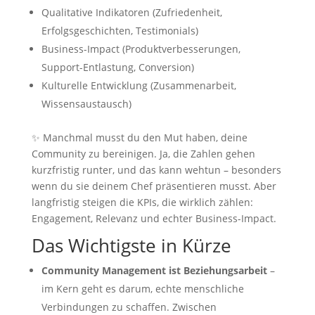
Qualitative Indikatoren (Zufriedenheit,
Erfolgsgeschichten, Testimonials)
Business-Impact (Produktverbesserungen,
Support-Entlastung, Conversion)
Kulturelle Entwicklung (Zusammenarbeit,
Wissensaustausch)
✨ Manchmal musst du den Mut haben, deine
Community zu bereinigen. Ja, die Zahlen gehen
kurzfristig runter, und das kann wehtun – besonders
wenn du sie deinem Chef präsentieren musst. Aber
langfristig steigen die KPIs, die wirklich zählen:
Engagement, Relevanz und echter Business-Impact.
Das Wichtigste in Kürze
Community Management ist Beziehungsarbeit
–
im Kern geht es darum, echte menschliche
Verbindungen zu schaffen. Zwischen