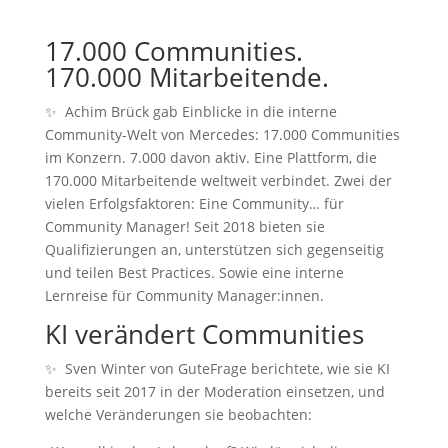
17.000 Communities.
170.000 Mitarbeitende.
✨ Achim Brück gab Einblicke in die interne
Community-Welt von Mercedes: 17.000 Communities
im Konzern. 7.000 davon aktiv. Eine Plattform, die
170.000 Mitarbeitende weltweit verbindet. Zwei der
vielen Erfolgsfaktoren: Eine Community… für
Community Manager! Seit 2018 bieten sie
Qualifizierungen an, unterstützen sich gegenseitig
und teilen Best Practices. Sowie eine interne
Lernreise für Community Manager:innen.
KI verändert Communities
✨ Sven Winter von GuteFrage berichtete, wie sie KI
bereits seit 2017 in der Moderation einsetzen, und
welche Veränderungen sie beobachten: