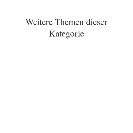
Weitere Themen dieser
Kategorie