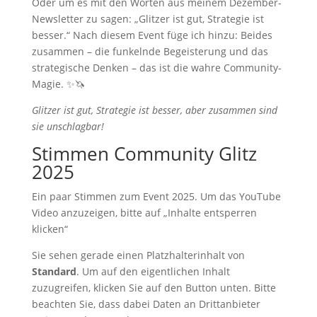
Oder um es mit den Worten aus meinem Dezember-
Newsletter zu sagen: „Glitzer ist gut, Strategie ist
besser.“ Nach diesem Event füge ich hinzu: Beides
zusammen – die funkelnde Begeisterung und das
strategische Denken – das ist die wahre Community-
Magie. ✨🦄
Glitzer ist gut, Strategie ist besser, aber zusammen sind
sie unschlagbar!
Stimmen Community Glitz
2025
Ein paar Stimmen zum Event 2025. Um das YouTube
Video anzuzeigen, bitte auf „Inhalte entsperren
klicken“
Sie sehen gerade einen Platzhalterinhalt von
Standard
. Um auf den eigentlichen Inhalt
zuzugreifen, klicken Sie auf den Button unten. Bitte
beachten Sie, dass dabei Daten an Drittanbieter