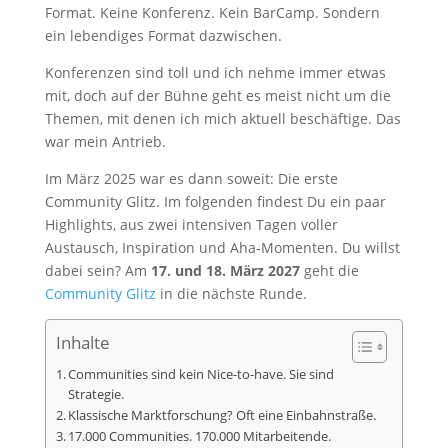
Format. Keine Konferenz. Kein BarCamp. Sondern
ein lebendiges Format dazwischen.
Konferenzen sind toll und ich nehme immer etwas
mit, doch auf der Bühne geht es meist nicht um die
Themen, mit denen ich mich aktuell beschäftige. Das
war mein Antrieb.
Im März 2025 war es dann soweit: Die erste
Community Glitz. Im folgenden findest Du ein paar
Highlights, aus zwei intensiven Tagen voller
Austausch, Inspiration und Aha-Momenten. Du willst
dabei sein? Am
17. und 18. März 2027
geht die
Community Glitz
in die nächste Runde.
Inhalte
Communities sind kein Nice-to-have. Sie sind
Strategie.
Klassische Marktforschung? Oft eine Einbahnstraße.
17.000 Communities. 170.000 Mitarbeitende.