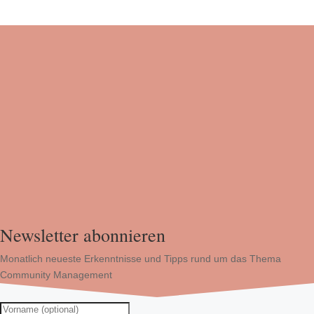
Newsletter abonnieren
Monatlich neueste Erkenntnisse und Tipps rund um das Thema
Community Management