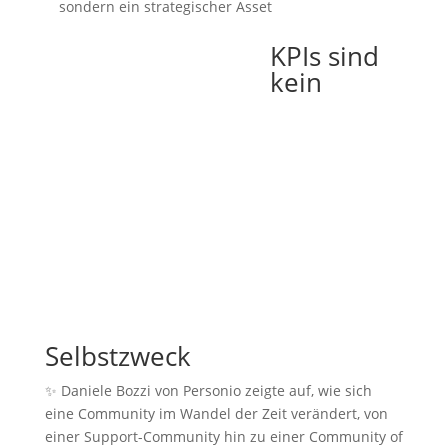
sondern ein strategischer Asset
KPIs sind
kein
Selbstzweck
✨ Daniele Bozzi von Personio zeigte auf, wie sich
eine Community im Wandel der Zeit verändert, von
einer Support-Community hin zu einer Community of