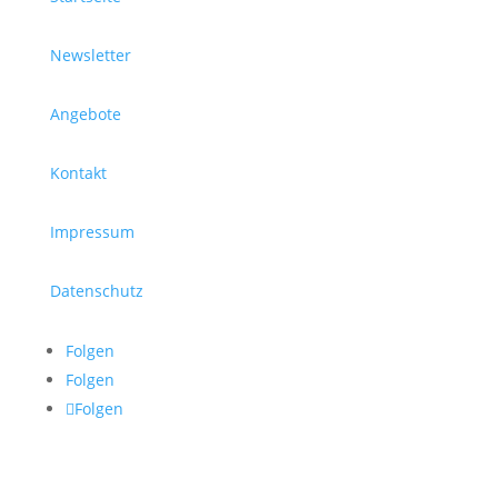
Newsletter
Angebote
Kontakt
Impressum
Datenschutz
Folgen
Folgen
Folgen