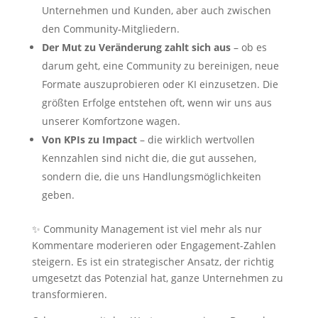
Unternehmen und Kunden, aber auch zwischen
den Community-Mitgliedern.
Der Mut zu Veränderung zahlt sich aus
– ob es
darum geht, eine Community zu bereinigen, neue
Formate auszuprobieren oder KI einzusetzen. Die
größten Erfolge entstehen oft, wenn wir uns aus
unserer Komfortzone wagen.
Von KPIs zu Impact
– die wirklich wertvollen
Kennzahlen sind nicht die, die gut aussehen,
sondern die, die uns Handlungsmöglichkeiten
geben.
✨ Community Management ist viel mehr als nur
Kommentare moderieren oder Engagement-Zahlen
steigern. Es ist ein strategischer Ansatz, der richtig
umgesetzt das Potenzial hat, ganze Unternehmen zu
transformieren.