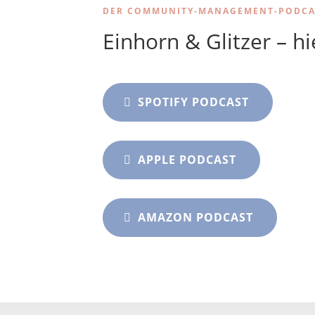
DER COMMUNITY-MANAGEMENT-PODCA
Einhorn & Glitzer – h
SPOTIFY PODCAST
APPLE PODCAST
AMAZON PODCAST