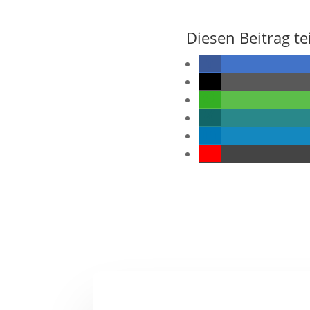
Diesen Beitrag te