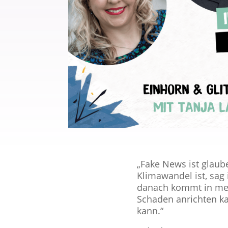
„Fake News ist glaube
Klimawandel ist, sag
danach kommt in me
Schaden anrichten ka
kann.“