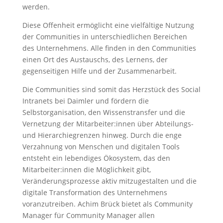
werden.
Diese Offenheit ermöglicht eine vielfältige Nutzung
der Communities in unterschiedlichen Bereichen
des Unternehmens. Alle finden in den Communities
einen Ort des Austauschs, des Lernens, der
gegenseitigen Hilfe und der Zusammenarbeit.
Die Communities sind somit das Herzstück des Social
Intranets bei Daimler und fördern die
Selbstorganisation, den Wissenstransfer und die
Vernetzung der Mitarbeiter:innen über Abteilungs-
und Hierarchiegrenzen hinweg. Durch die enge
Verzahnung von Menschen und digitalen Tools
entsteht ein lebendiges Ökosystem, das den
Mitarbeiter:innen die Möglichkeit gibt,
Veränderungsprozesse aktiv mitzugestalten und die
digitale Transformation des Unternehmens
voranzutreiben. Achim Brück bietet als Community
Manager für Community Manager allen