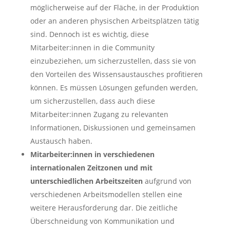
möglicherweise auf der Fläche, in der Produktion
oder an anderen physischen Arbeitsplätzen tätig
sind. Dennoch ist es wichtig, diese
Mitarbeiter:innen in die Community
einzubeziehen, um sicherzustellen, dass sie von
den Vorteilen des Wissensaustausches profitieren
können. Es müssen Lösungen gefunden werden,
um sicherzustellen, dass auch diese
Mitarbeiter:innen Zugang zu relevanten
Informationen, Diskussionen und gemeinsamen
Austausch haben.
Mitarbeiter:innen in verschiedenen
internationalen Zeitzonen und mit
unterschiedlichen Arbeitszeiten
aufgrund von
verschiedenen Arbeitsmodellen stellen eine
weitere Herausforderung dar. Die zeitliche
Überschneidung von Kommunikation und