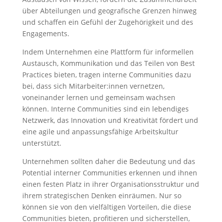
über Abteilungen und geografische Grenzen hinweg
und schaffen ein Gefühl der Zugehörigkeit und des
Engagements.
Indem Unternehmen eine Plattform für informellen
Austausch, Kommunikation und das Teilen von Best
Practices bieten, tragen interne Communities dazu
bei, dass sich Mitarbeiter:innen vernetzen,
voneinander lernen und gemeinsam wachsen
können. Interne Communities sind ein lebendiges
Netzwerk, das Innovation und Kreativität fördert und
eine agile und anpassungsfähige Arbeitskultur
unterstützt.
Unternehmen sollten daher die Bedeutung und das
Potential interner Communities erkennen und ihnen
einen festen Platz in ihrer Organisationsstruktur und
ihrem strategischen Denken einräumen. Nur so
können sie von den vielfältigen Vorteilen, die diese
Communities bieten, profitieren und sicherstellen,