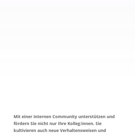
Mit einer internen Community unterstützen und
fördern Sie nicht nur Ihre Kolleg:innen. Sie
kultivieren auch neue Verhaltensweisen und