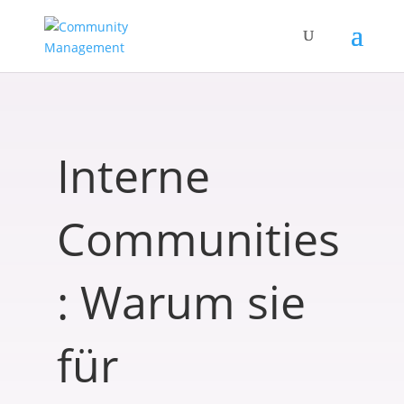
Interne
Communities
: Warum sie
für