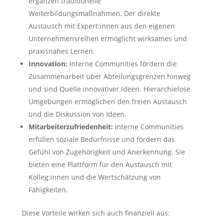
ergänzen traditionelle
Weiterbildungsmaßnahmen. Der direkte
Austausch mit Expert:innen aus den eigenen
Unternehmensreihen ermöglicht wirksames und
praxisnahes Lernen.
Innovation:
Interne Communities fördern die
Zusammenarbeit über Abteilungsgrenzen hinweg
und sind Quelle innovativer Ideen. Hierarchielose
Umgebungen ermöglichen den freien Austausch
und die Diskussion von Ideen.
Mitarbeiterzufriedenheit:
Interne Communities
erfüllen soziale Bedürfnisse und fördern das
Gefühl von Zugehörigkeit und Anerkennung. Sie
bieten eine Plattform für den Austausch mit
Kolleg:innen und die Wertschätzung von
Fähigkeiten.
Diese Vorteile wirken sich auch finanziell aus: