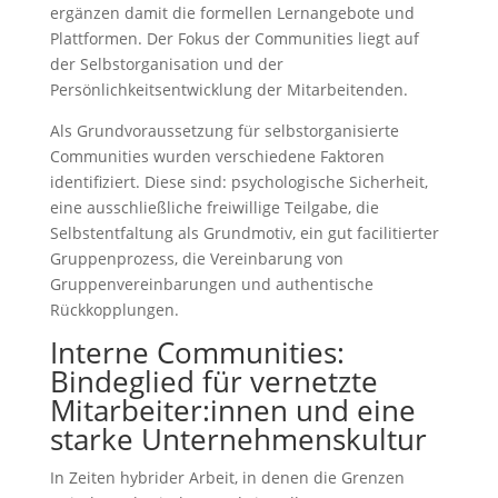
ergänzen damit die formellen Lernangebote und
Plattformen. Der Fokus der Communities liegt auf
der Selbstorganisation und der
Persönlichkeitsentwicklung der Mitarbeitenden.
Als Grundvoraussetzung für selbstorganisierte
Communities wurden verschiedene Faktoren
identifiziert. Diese sind: psychologische Sicherheit,
eine ausschließliche freiwillige Teilgabe, die
Selbstentfaltung als Grundmotiv, ein gut facilitierter
Gruppenprozess, die Vereinbarung von
Gruppenvereinbarungen und authentische
Rückkopplungen.
Interne Communities:
Bindeglied für vernetzte
Mitarbeiter:innen und eine
starke Unternehmenskultur
In Zeiten hybrider Arbeit, in denen die Grenzen