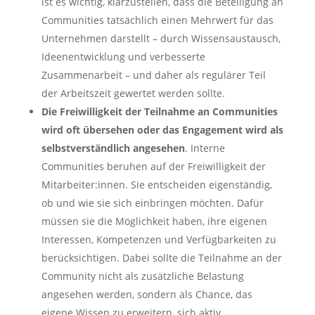
ist es wichtig, klarzustellen, dass die Beteiligung an
Communities tatsächlich einen Mehrwert für das
Unternehmen darstellt – durch Wissensaustausch,
Ideenentwicklung und verbesserte
Zusammenarbeit – und daher als regulärer Teil
der Arbeitszeit gewertet werden sollte.
Die Freiwilligkeit der Teilnahme an Communities
wird oft übersehen oder das Engagement wird als
selbstverständlich angesehen
. Interne
Communities beruhen auf der Freiwilligkeit der
Mitarbeiter:innen. Sie entscheiden eigenständig,
ob und wie sie sich einbringen möchten. Dafür
müssen sie die Möglichkeit haben, ihre eigenen
Interessen, Kompetenzen und Verfügbarkeiten zu
berücksichtigen. Dabei sollte die Teilnahme an der
Community nicht als zusätzliche Belastung
angesehen werden, sondern als Chance, das
eigene Wissen zu erweitern, sich aktiv