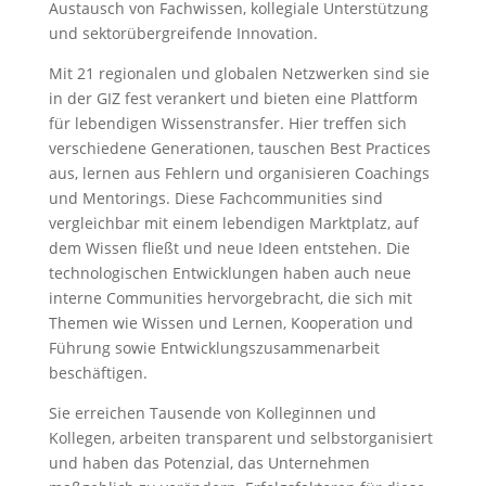
Austausch von Fachwissen, kollegiale Unterstützung
und sektorübergreifende Innovation.
Mit 21 regionalen und globalen Netzwerken sind sie
in der GIZ fest verankert und bieten eine Plattform
für lebendigen Wissenstransfer. Hier treffen sich
verschiedene Generationen, tauschen Best Practices
aus, lernen aus Fehlern und organisieren Coachings
und Mentorings. Diese Fachcommunities sind
vergleichbar mit einem lebendigen Marktplatz, auf
dem Wissen fließt und neue Ideen entstehen. Die
technologischen Entwicklungen haben auch neue
interne Communities hervorgebracht, die sich mit
Themen wie Wissen und Lernen, Kooperation und
Führung sowie Entwicklungszusammenarbeit
beschäftigen.
Sie erreichen Tausende von Kolleginnen und
Kollegen, arbeiten transparent und selbstorganisiert
und haben das Potenzial, das Unternehmen