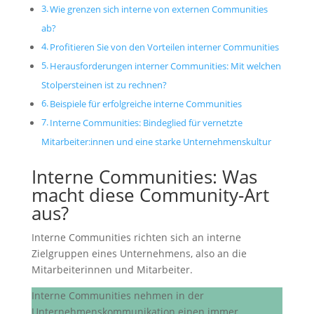
Wie grenzen sich interne von externen Communities
ab?
Profitieren Sie von den Vorteilen interner Communities
Herausforderungen interner Communities: Mit welchen
Stolpersteinen ist zu rechnen?
Beispiele für erfolgreiche interne Communities
Interne Communities: Bindeglied für vernetzte
Mitarbeiter:innen und eine starke Unternehmenskultur
Interne Communities: Was
macht diese Community-Art
aus?
Interne Communities richten sich an interne
Zielgruppen eines Unternehmens, also an die
Mitarbeiterinnen und Mitarbeiter.
Interne Communities nehmen in der
Unternehmenskommunikation einen immer