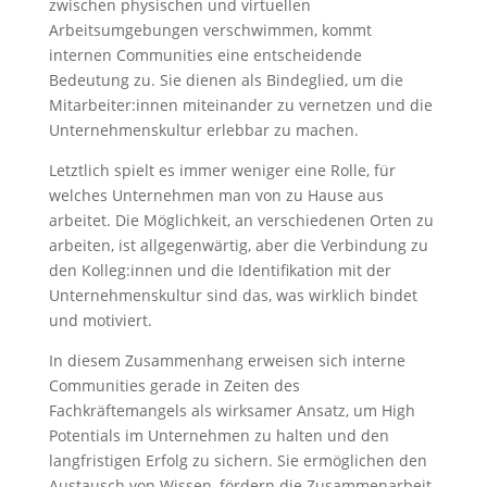
zwischen physischen und virtuellen
Arbeitsumgebungen verschwimmen, kommt
internen Communities eine entscheidende
Bedeutung zu. Sie dienen als Bindeglied, um die
Mitarbeiter:innen miteinander zu vernetzen und die
Unternehmenskultur erlebbar zu machen.
Letztlich spielt es immer weniger eine Rolle, für
welches Unternehmen man von zu Hause aus
arbeitet. Die Möglichkeit, an verschiedenen Orten zu
arbeiten, ist allgegenwärtig, aber die Verbindung zu
den Kolleg:innen und die Identifikation mit der
Unternehmenskultur sind das, was wirklich bindet
und motiviert.
In diesem Zusammenhang erweisen sich interne
Communities gerade in Zeiten des
Fachkräftemangels als wirksamer Ansatz, um High
Potentials im Unternehmen zu halten und den
langfristigen Erfolg zu sichern. Sie ermöglichen den
Austausch von Wissen, fördern die Zusammenarbeit