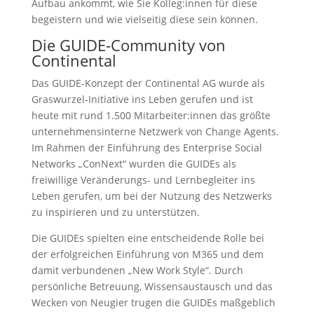
Aufbau ankommt, wie Sie Kolleg:innen für diese
begeistern und wie vielseitig diese sein können.
Die GUIDE-Community von
Continental
Das GUIDE-Konzept der Continental AG wurde als
Graswurzel-Initiative ins Leben gerufen und ist
heute mit rund 1.500 Mitarbeiter:innen das größte
unternehmensinterne Netzwerk von Change Agents.
Im Rahmen der Einführung des Enterprise Social
Networks „ConNext“ wurden die GUIDEs als
freiwillige Veränderungs- und Lernbegleiter ins
Leben gerufen, um bei der Nutzung des Netzwerks
zu inspirieren und zu unterstützen.
Die GUIDEs spielten eine entscheidende Rolle bei
der erfolgreichen Einführung von M365 und dem
damit verbundenen „New Work Style“. Durch
persönliche Betreuung, Wissensaustausch und das
Wecken von Neugier trugen die GUIDEs maßgeblich