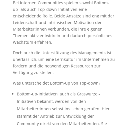
Bei internen Communities spielen sowohl Bottom-
up- als auch Top-down-Initiativen eine
entscheidende Rolle. Beide Ansätze sind eng mit der
Leidenschaft und intrinsischen Motivation der
Mitarbeiter:innen verbunden, die ihre eigenen
Themen aktiv entwickeln und dadurch persönliches
Wachstum erfahren.
Doch auch die Unterstützung des Managements ist
unerlässlich, um eine Lernkultur im Unternehmen zu
fördern und die notwendigen Ressourcen zur
Verfügung zu stellen.
Was unterscheidet Bottom-up von Top-down?
Bottom-up-Initiativen, auch als Graswurzel-
Initiativen bekannt, werden von den
Mitarbeiter:innen selbst ins Leben gerufen. Hier
stammt der Antrieb zur Entwicklung der
Community direkt von den Mitarbeitenden. Sie