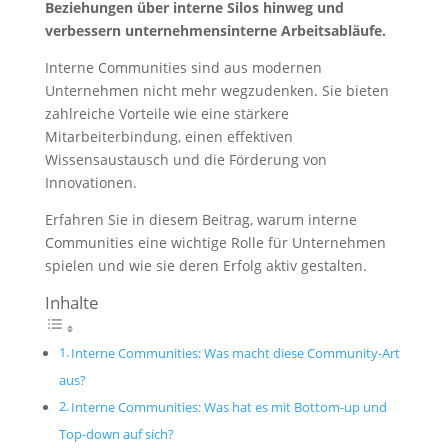
Beziehungen über interne Silos hinweg und
verbessern unternehmensinterne Arbeitsabläufe.
Interne Communities sind aus modernen
Unternehmen nicht mehr wegzudenken. Sie bieten
zahlreiche Vorteile wie eine stärkere
Mitarbeiterbindung, einen effektiven
Wissensaustausch und die Förderung von
Innovationen.
Erfahren Sie in diesem Beitrag, warum interne
Communities eine wichtige Rolle für Unternehmen
spielen und wie sie deren Erfolg aktiv gestalten.
Inhalte
Interne Communities: Was macht diese Community-Art
aus?
Interne Communities: Was hat es mit Bottom-up und
Top-down auf sich?