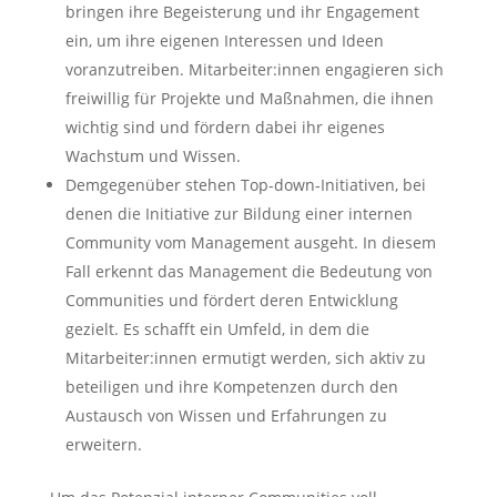
bringen ihre Begeisterung und ihr Engagement
ein, um ihre eigenen Interessen und Ideen
voranzutreiben. Mitarbeiter:innen engagieren sich
freiwillig für Projekte und Maßnahmen, die ihnen
wichtig sind und fördern dabei ihr eigenes
Wachstum und Wissen.
Demgegenüber stehen Top-down-Initiativen, bei
denen die Initiative zur Bildung einer internen
Community vom Management ausgeht. In diesem
Fall erkennt das Management die Bedeutung von
Communities und fördert deren Entwicklung
gezielt. Es schafft ein Umfeld, in dem die
Mitarbeiter:innen ermutigt werden, sich aktiv zu
beteiligen und ihre Kompetenzen durch den
Austausch von Wissen und Erfahrungen zu
erweitern.