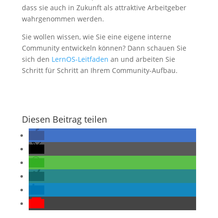
dass sie auch in Zukunft als attraktive Arbeitgeber
wahrgenommen werden.
Sie wollen wissen, wie Sie eine eigene interne
Community entwickeln können? Dann schauen Sie
sich den
LernOS-Leitfaden
an und arbeiten Sie
Schritt für Schritt an Ihrem Community-Aufbau.
Diesen Beitrag teilen