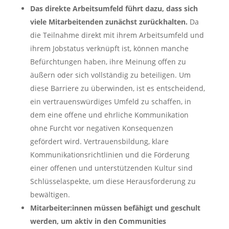
Das direkte Arbeitsumfeld führt dazu, dass sich
viele Mitarbeitenden zunächst zurückhalten.
Da
die Teilnahme direkt mit ihrem Arbeitsumfeld und
ihrem Jobstatus verknüpft ist, können manche
Befürchtungen haben, ihre Meinung offen zu
äußern oder sich vollständig zu beteiligen. Um
diese Barriere zu überwinden, ist es entscheidend,
ein vertrauenswürdiges Umfeld zu schaffen, in
dem eine offene und ehrliche Kommunikation
ohne Furcht vor negativen Konsequenzen
gefördert wird. Vertrauensbildung, klare
Kommunikationsrichtlinien und die Förderung
einer offenen und unterstützenden Kultur sind
Schlüsselaspekte, um diese Herausforderung zu
bewältigen.
Mitarbeiter:innen müssen befähigt und geschult
werden, um aktiv in den Communities