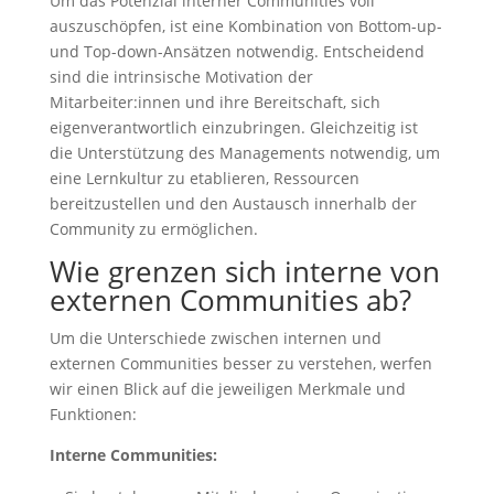
Um das Potenzial interner Communities voll
auszuschöpfen, ist eine Kombination von Bottom-up-
und Top-down-Ansätzen notwendig. Entscheidend
sind die intrinsische Motivation der
Mitarbeiter:innen und ihre Bereitschaft, sich
eigenverantwortlich einzubringen. Gleichzeitig ist
die Unterstützung des Managements notwendig, um
eine Lernkultur zu etablieren, Ressourcen
bereitzustellen und den Austausch innerhalb der
Community zu ermöglichen.
Wie grenzen sich interne von
externen Communities ab?
Um die Unterschiede zwischen internen und
externen Communities besser zu verstehen, werfen
wir einen Blick auf die jeweiligen Merkmale und
Funktionen:
Interne Communities: