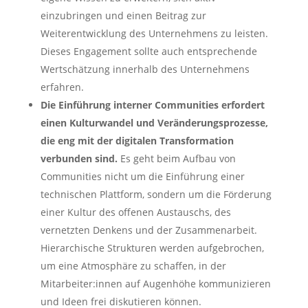
einzubringen und einen Beitrag zur
Weiterentwicklung des Unternehmens zu leisten.
Dieses Engagement sollte auch entsprechende
Wertschätzung innerhalb des Unternehmens
erfahren.
Die Einführung interner Communities erfordert
einen Kulturwandel und Veränderungsprozesse,
die eng mit der digitalen Transformation
verbunden sind.
Es geht beim Aufbau von
Communities nicht um die Einführung einer
technischen Plattform, sondern um die Förderung
einer Kultur des offenen Austauschs, des
vernetzten Denkens und der Zusammenarbeit.
Hierarchische Strukturen werden aufgebrochen,
um eine Atmosphäre zu schaffen, in der
Mitarbeiter:innen auf Augenhöhe kommunizieren
und Ideen frei diskutieren können.