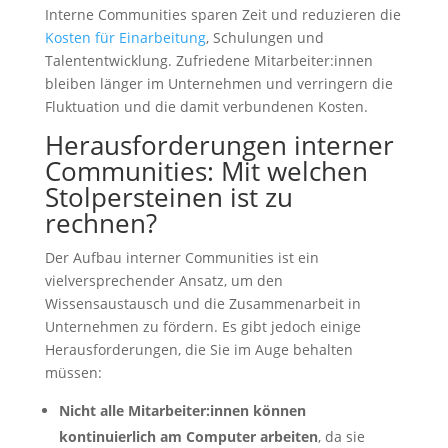
Interne Communities sparen Zeit und reduzieren die
Kosten für Einarbeitung
, Schulungen und
Talententwicklung. Zufriedene Mitarbeiter:innen
bleiben länger im Unternehmen und verringern die
Fluktuation und die damit verbundenen Kosten.
Herausforderungen interner
Communities: Mit welchen
Stolpersteinen ist zu
rechnen?
Der Aufbau interner Communities ist ein
vielversprechender Ansatz, um den
Wissensaustausch und die Zusammenarbeit in
Unternehmen zu fördern. Es gibt jedoch einige
Herausforderungen, die Sie im Auge behalten
müssen:
Nicht alle Mitarbeiter:innen können
kontinuierlich am Computer arbeiten
, da sie