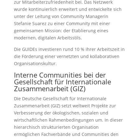
zur Mitarbeiterzufriedenheit bei. Das Netzwerk
wurde kontinuierlich erweitert und entwickelte sich
unter der Leitung von Community Managerin
Stefanie Suarez zu einer Community mit einer
gemeinsamen Mission: der Etablierung eines
modernen, digitalen Arbeitsstils.
Die GUIDEs investieren rund 10 % ihrer Arbeitszeit in
die Förderung einer vernetzten und kollaborativen
Organisationskultur.
Interne Communities bei der
Gesellschaft für Internationale
Zusammenarbeit (GIZ)
Die Deutsche Gesellschaft für Internationale
Zusammenarbeit (GIZ) setzt weltweit Projekte zur
Verbesserung der ökologischen, sozialen und
wirtschaftlichen Rahmenbedingungen um. In dieser
hierarchisch strukturierten Organisation
ermöglichen Fachverbände und Communities den