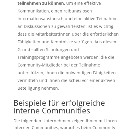
teilnehmen zu können.
Um eine effektive
Kommunikation, einen reibungslosen
Informationsaustausch und eine aktive Teilnahme
an Diskussionen zu gewährleisten, ist es wichtig,
dass die Mitarbeiter:innen über die erforderlichen
Fähigkeiten und Kenntnisse verfügen. Aus diesem
Grund sollten Schulungen und
Trainingsprogramme angeboten werden, die die
Community-Mitglieder bei der Teilnahme
unterstützen, ihnen die notwendigen Fähigkeiten
vermitteln und ihnen die Scheu vor einer aktiven
Beteiligung nehmen.
Beispiele für erfolgreiche
interne Communities
Die folgenden Unternehmen zeigen Ihnen mit ihren
internen Communities, worauf es beim Community-