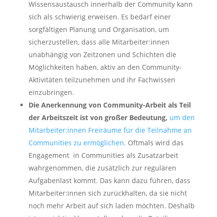
Wissensaustausch innerhalb der Community kann
sich als schwierig erweisen. Es bedarf einer
sorgfältigen Planung und Organisation, um
sicherzustellen, dass alle Mitarbeiter:innen
unabhängig von Zeitzonen und Schichten die
Möglichkeiten haben, aktiv an den Community-
Aktivitäten teilzunehmen und ihr Fachwissen
einzubringen.
Die Anerkennung von Community-Arbeit als Teil
der Arbeitszeit ist von großer Bedeutung,
um den
Mitarbeiter:innen Freiräume für die Teilnahme an
Communities zu ermöglichen.
Oftmals wird das
Engagement in Communities als Zusatzarbeit
wahrgenommen, die zusätzlich zur regulären
Aufgabenlast kommt. Das kann dazu führen, dass
Mitarbeiter:innen sich zurückhalten, da sie nicht
noch mehr Arbeit auf sich laden möchten. Deshalb