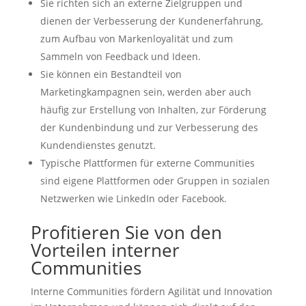
Sie richten sich an externe Zielgruppen und
dienen der Verbesserung der Kundenerfahrung,
zum Aufbau von Markenloyalität und zum
Sammeln von Feedback und Ideen.
Sie können ein Bestandteil von
Marketingkampagnen sein, werden aber auch
häufig zur Erstellung von Inhalten, zur Förderung
der Kundenbindung und zur Verbesserung des
Kundendienstes genutzt.
Typische Plattformen für externe Communities
sind eigene Plattformen oder Gruppen in sozialen
Netzwerken wie LinkedIn oder Facebook.
Profitieren Sie von den
Vorteilen interner
Communities
Interne Communities fördern Agilität und Innovation