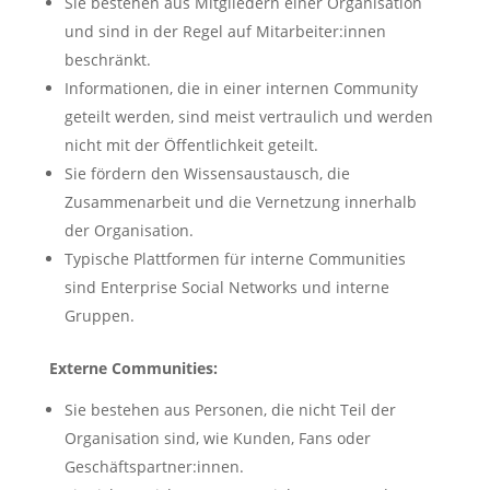
Sie bestehen aus Mitgliedern einer Organisation
und sind in der Regel auf Mitarbeiter:innen
beschränkt.
Informationen, die in einer internen Community
geteilt werden, sind meist vertraulich und werden
nicht mit der Öffentlichkeit geteilt.
Sie fördern den Wissensaustausch, die
Zusammenarbeit und die Vernetzung innerhalb
der Organisation.
Typische Plattformen für interne Communities
sind Enterprise Social Networks und interne
Gruppen.
Externe Communities:
Sie bestehen aus Personen, die nicht Teil der
Organisation sind, wie Kunden, Fans oder
Geschäftspartner:innen.