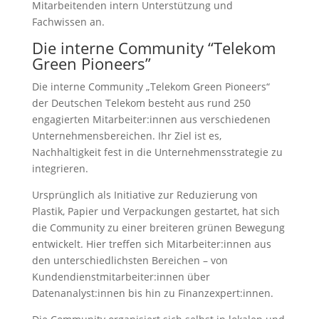
Mitarbeitenden intern Unterstützung und
Fachwissen an.
Die interne Community “Telekom
Green Pioneers”
Die interne Community „Telekom Green Pioneers“
der Deutschen Telekom besteht aus rund 250
engagierten Mitarbeiter:innen aus verschiedenen
Unternehmensbereichen. Ihr Ziel ist es,
Nachhaltigkeit fest in die Unternehmensstrategie zu
integrieren.
Ursprünglich als Initiative zur Reduzierung von
Plastik, Papier und Verpackungen gestartet, hat sich
die Community zu einer breiteren grünen Bewegung
entwickelt. Hier treffen sich Mitarbeiter:innen aus
den unterschiedlichsten Bereichen – von
Kundendienstmitarbeiter:innen über
Datenanalyst:innen bis hin zu Finanzexpert:innen.